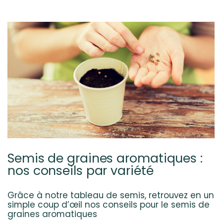
Semis de graines aromatiques :
nos conseils par variété
Grâce à notre tableau de semis, retrouvez en un
simple coup d’œil nos conseils pour le semis de
graines aromatiques