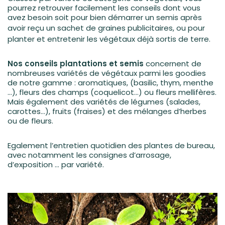
pourrez retrouver facilement les conseils dont vous
avez besoin soit pour bien démarrer un semis après
avoir reçu un
sachet de graines publicitaires
, ou pour
planter et entretenir les végétaux déjà sortis de terre.
Nos conseils plantations et semis
concernent de
nombreuses variétés de végétaux parmi les goodies
de notre gamme : aromatiques, (basilic, thym, menthe
…), fleurs des champs (coquelicot…) ou fleurs mellifères.
Mais également des variétés de légumes (salades,
carottes…), fruits (fraises) et des mélanges d’herbes
ou de fleurs.
Egalement l’entretien quotidien des plantes de bureau,
avec notamment les consignes d’arrosage,
d’exposition … par variété.