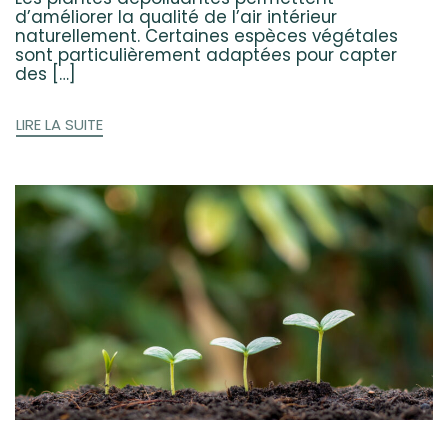
d’améliorer la qualité de l’air intérieur
naturellement. Certaines espèces végétales
sont particulièrement adaptées pour capter
des […]
LIRE LA SUITE