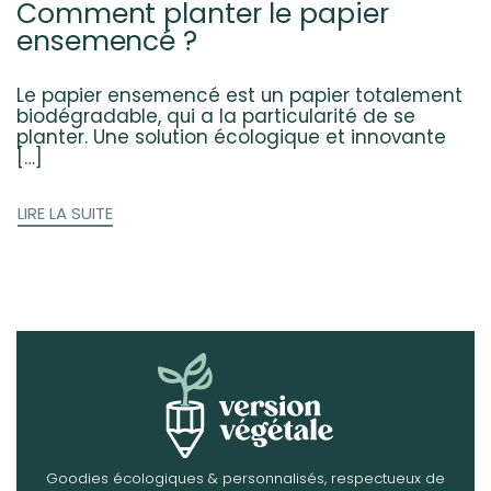
Comment planter le papier
ensemencé ?
Le papier ensemencé est un papier totalement
biodégradable, qui a la particularité de se
planter. Une solution écologique et innovante
[…]
LIRE LA SUITE
Goodies écologiques & personnalisés, respectueux de