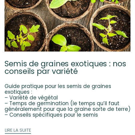
Semis de graines exotiques : nos
conseils par variété
Guide pratique pour les semis de graines
exotiques :
– Variété de végétal
– Temps de germination (le temps qu’il faut
généralement pour que la graine sorte de terre)
– Conseils spécifiques pour le semis
LIRE LA SUITE