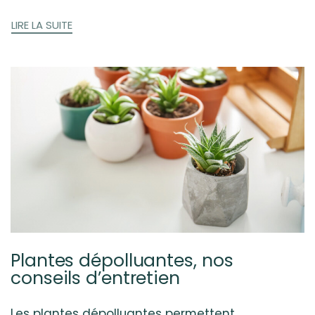
LIRE LA SUITE
Plantes dépolluantes, nos
conseils d’entretien
Les plantes dépolluantes permettent