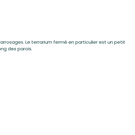
rosages. Le terrarium fermé en particulier est un petit
ong des parois.