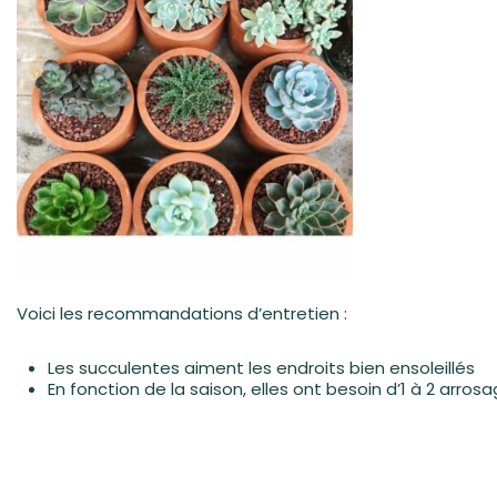
Voici les recommandations d’entretien :
Les succulentes aiment les endroits bien ensoleillés
En fonction de la saison, elles ont besoin d’1 à 2 arro