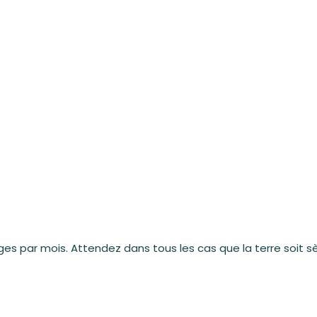
sages par mois. Attendez dans tous les cas que la terre soit s