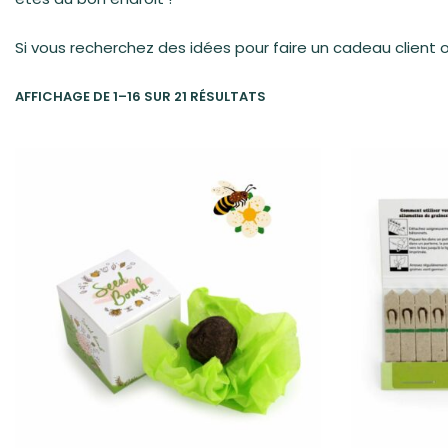
Si vous recherchez des idées pour faire un cadeau client ori
AFFICHAGE DE 1–16 SUR 21 RÉSULTATS