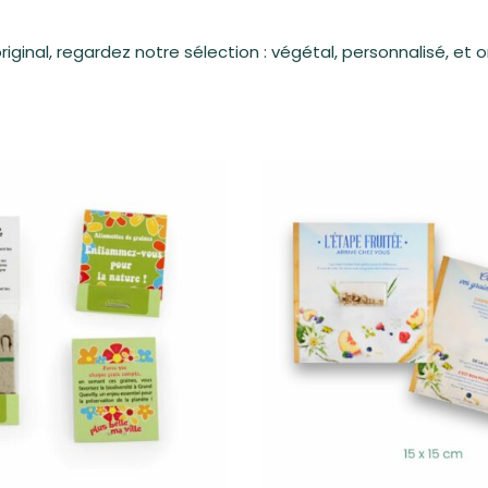
ginal, regardez notre sélection : végétal, personnalisé, et ori