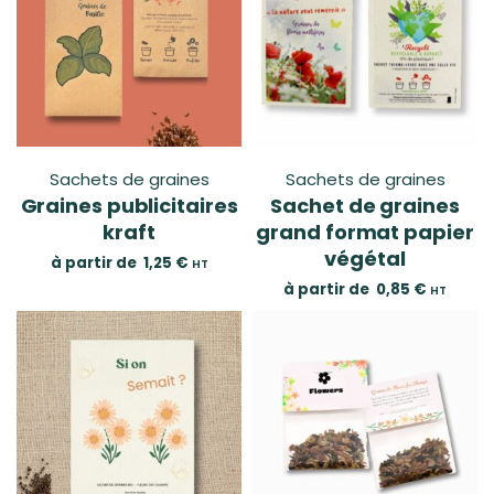
Sachets de graines
Sachets de graines
Graines publicitaires
Sachet de graines
kraft
grand format papier
végétal
à partir de
1,25
€
HT
à partir de
0,85
€
HT