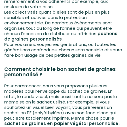
remerciement à vos adhérents par exemple, aux
couleurs de votre asso.
Les collectivités quant à elles sont de plus en plus
sensibles et actives dans la protection
environnementale. De nombreux événements sont
organisés tout au long de l’année qui peuvent être
chacun l’occasion de distribuer ou offrir des
pochons
de graines personnalisés
.
Pour vos aînés, vos jeunes générations, ou toutes les
générations confondues, chacun sera sensible et saura
faire bon usage de ces petites graines de vie.
Comment choisir le bon sachet de graines
personnalisé ?
Pour commencer, nous vous proposons plusieurs
matières pour l’enveloppe du sachet de graines. En
effet, le rendu visuel, mais aussi tactile ne sera pas le
même selon le sachet utilisé. Par exemple, si vous
souhaitez un visuel bien voyant, vous préférerez un
sachet en PE (polyéthylène) avec son fond blanc qui
peut être totalement imprimé. Même chose pour le
sachet de graines en papier végétal personnalisé
.