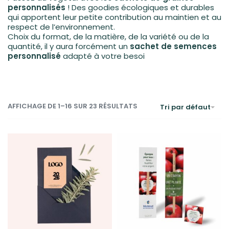
personnalisés
! Des goodies écologiques et durables
qui apportent leur petite contribution au maintien et au
respect de l’environnement.
Choix du format, de la matière, de la variété ou de la
quantité, il y aura forcément un
sachet de semences
personnalisé
adapté à votre besoi
AFFICHAGE DE 1–16 SUR 23 RÉSULTATS
Tri par défaut