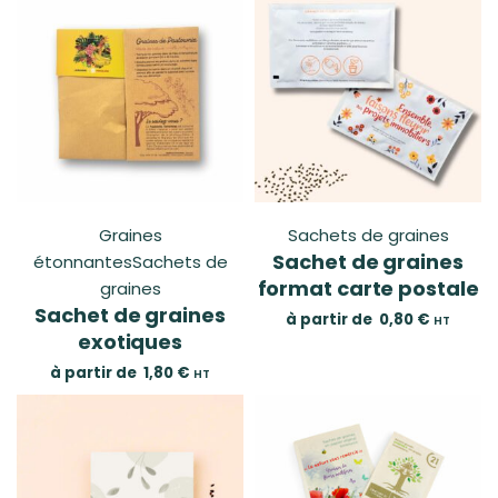
Graines
Sachets de graines
Sachet de graines
étonnantes
Sachets de
format carte postale
graines
Sachet de graines
à partir de
0,80
€
HT
exotiques
à partir de
1,80
€
HT