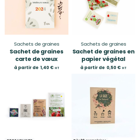
Sachets de graines
Sachets de graines
Sachet de graines
Sachet de graines en
carte de vœux
papier végétal
à partir de
1,40
€
à partir de
0,50
€
HT
HT