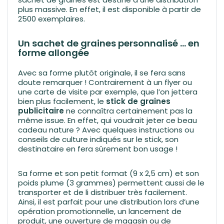
plus massive. En effet, il est disponible à partir de
2500 exemplaires.
Un sachet de graines personnalisé … en
forme allongée
Avec sa forme plutôt originale, il se fera sans
doute remarquer ! Contrairement à un flyer ou
une carte de visite par exemple, que l’on jettera
bien plus facilement, le
stick de graines
publicitaire
ne connaîtra certainement pas la
même issue. En effet, qui voudrait jeter ce beau
cadeau nature ? Avec quelques instructions ou
conseils de culture indiqués sur le stick, son
destinataire en fera sûrement bon usage !
Sa forme et son petit format (9 x 2,5 cm) et son
poids plume (3 grammes) permettent aussi de le
transporter et de li distribuer très facilement.
Ainsi, il est parfait pour une distribution lors d’une
opération promotionnelle, un lancement de
produit, une ouverture de magasin ou de