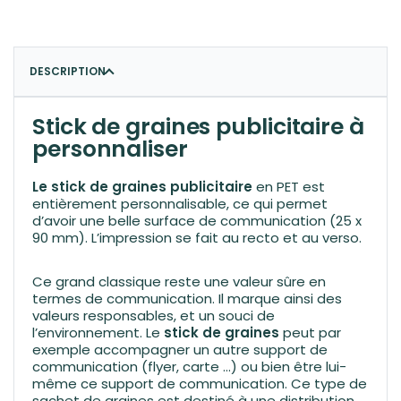
DESCRIPTION
Stick de graines publicitaire à
personnaliser
Le stick de graines publicitaire
en PET est
entièrement personnalisable, ce qui permet
d’avoir une belle surface de communication (25 x
90 mm). L’impression se fait au recto et au verso.
Ce grand classique reste une valeur sûre en
termes de communication. Il marque ainsi des
valeurs responsables, et un souci de
l’environnement. Le
stick de graines
peut par
exemple accompagner un autre support de
communication (flyer, carte …) ou bien être lui-
même ce support de communication. Ce type de
sachet de graines est destiné à une distribution