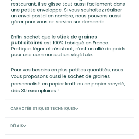
restaurant. Il se glisse tout aussi facilement dans
une petite enveloppe. Si vous souhaitez réaliser
un envoi postal en nombre, nous pouvons aussi
gérer pour vous ce service sur demande.
Enfin, sachet que le
stick de graines
publicitaires
est 100% fabriqué en France.
Pratique, léger et résistant, c’est un allié de poids
pour une communication végétale.
Pour vos besoins en plus petites quantités, nous
vous proposons aussi le
sachet de graines
personnalisé en papier kraft
ou en papier recyclé,
dès 30 exemplaires !
CARACTÉRISTIQUES TECHNIQUES
DÉLAIS