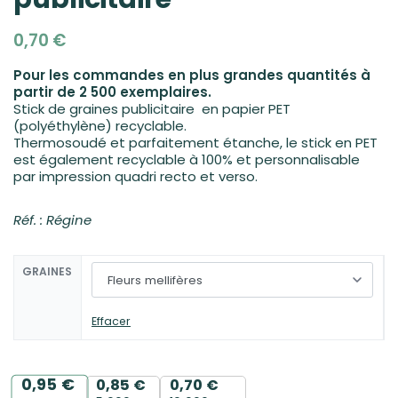
0,70
€
Pour les commandes en plus grandes quantités à
partir de 2 500 exemplaires.
Stick de graines publicitaire en papier PET
(polyéthylène) recyclable.
Thermosoudé et parfaitement étanche, le stick en PET
est également recyclable à 100% et personnalisable
par impression quadri recto et verso.
Réf. : Régine
GRAINES
Effacer
0,95
€
0,85
€
0,70
€