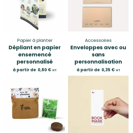
Papier à planter
Accessoires
Dépliant en papier
Enveloppes avec ou
ensemencé
sans
personnalisé
personnalisation
à partir de
0,60
€
à partir de
0,35
€
HT
HT