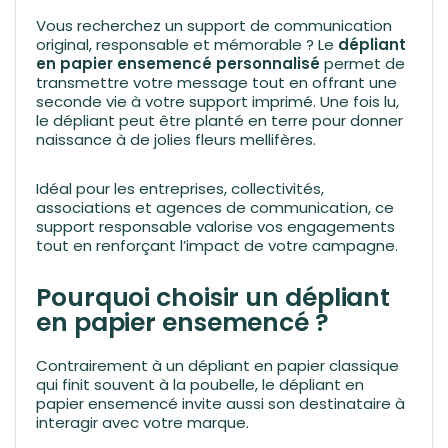
Vous recherchez un support de communication
original, responsable et mémorable ? Le
dépliant
en papier ensemencé personnalisé
permet de
transmettre votre message tout en offrant une
seconde vie à votre support imprimé. Une fois lu,
le dépliant peut être planté en terre pour donner
naissance à de jolies fleurs mellifères.
Idéal pour les entreprises, collectivités,
associations et agences de communication, ce
support responsable valorise vos engagements
tout en renforçant l’impact de votre campagne.
Pourquoi choisir un dépliant
en papier ensemencé ?
Contrairement à un dépliant en papier classique
qui finit souvent à la poubelle, le dépliant en
papier ensemencé invite aussi son destinataire à
interagir avec votre marque.