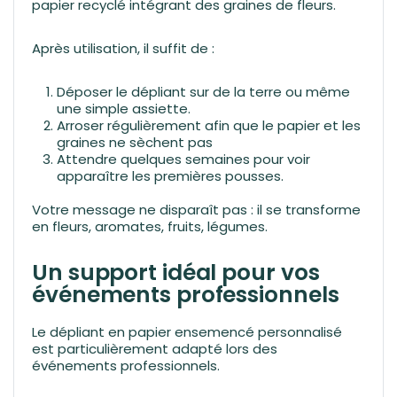
papier recyclé intégrant des graines de fleurs.
Après utilisation, il suffit de :
Déposer le dépliant sur de la terre ou même
une simple assiette.
Arroser régulièrement afin que le papier et les
graines ne sèchent pas
Attendre quelques semaines pour voir
apparaître les premières pousses.
Votre message ne disparaît pas : il se transforme
en fleurs, aromates, fruits, légumes.
Un support idéal pour vos
événements professionnels
Le dépliant en papier ensemencé personnalisé
est particulièrement adapté lors des
événements professionnels.