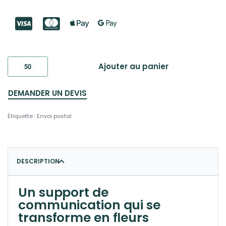
Ajouter au panier
DEMANDER UN DEVIS
Étiquette :
Envoi postal
DESCRIPTION
Un support de
communication qui se
transforme en fleurs