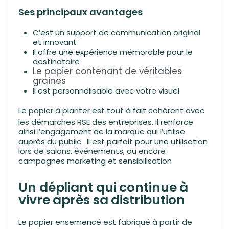
Ses principaux avantages
C’est un support de communication original
et innovant
Il offre une expérience mémorable pour le
destinataire
Le papier contenant de véritables
graines
Il est personnalisable avec votre visuel
Le
papier à planter
est tout à fait cohérent avec
les démarches RSE des entreprises. Il renforce
ainsi l’engagement de la marque qui l’utilise
auprès du public. Il est parfait pour une utilisation
lors de salons, événements, ou encore
campagnes marketing et sensibilisation
Un dépliant qui continue à
vivre après sa distribution
Le papier ensemencé est fabriqué à partir de