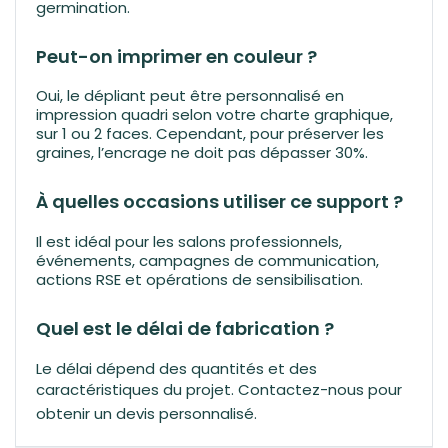
germination.
Peut-on imprimer en couleur ?
Oui, le dépliant peut être personnalisé en
impression quadri selon votre charte graphique,
sur 1 ou 2 faces. Cependant, pour préserver les
graines, l’encrage ne doit pas dépasser 30%.
À quelles occasions utiliser ce support ?
Il est idéal pour les salons professionnels,
événements, campagnes de communication,
actions RSE et opérations de sensibilisation.
Quel est le délai de fabrication ?
Le délai dépend des quantités et des
caractéristiques du projet.
Contactez-nous pour
obtenir un devis personnalisé.