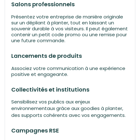
Salons professionnels
Présentez votre entreprise de manière originale
sur un dépliant à planter, tout en laissant un
souvenir durable à vos visiteurs. Il peut également
contenir un petit code promo ou une remise pour
une future commande.
Lancements de produits
Associez votre communication à une expérience
positive et engageante.
Collectivités et institutions
Sensibilisez vos publics aux enjeux
environnementaux grâce aux
goodies à planter
,
des supports cohérents avec vos engagements.
Campagnes RSE