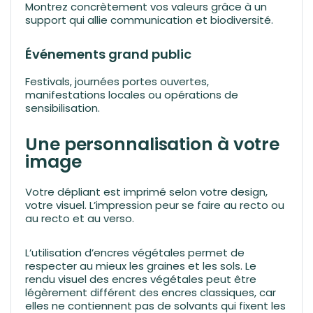
Montrez concrètement vos valeurs grâce à un
support qui allie communication et biodiversité.
Événements grand public
Festivals, journées portes ouvertes,
manifestations locales ou opérations de
sensibilisation.
Une personnalisation à votre
image
Votre dépliant est imprimé selon votre design,
votre visuel. L’impression peur se faire au recto ou
au recto et au verso.
L’utilisation d’encres végétales permet de
respecter au mieux les graines et les sols. Le
rendu visuel des encres végétales peut être
légèrement différent des encres classiques, car
elles ne contiennent pas de solvants qui fixent les