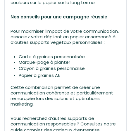
couleurs sur le papier sur le long terme.
Nos conseils pour une campagne réussie
Pour maximiser l’impact de votre communication,
associez votre dépliant en papier ensemencé à
d’autres supports végétaux personnalisés :
Carte à graines personnalisée
Marque-page à planter
Crayon à graines personnalisé
Papier à graines A6
Cette combinaison permet de créer une
communication cohérente et particulièrement
remarquée lors des salons et opérations
marketing.
Vous recherchez d’autres supports de
communication responsables ? Consultez notre
guide complet des cadeaux d’entreprise