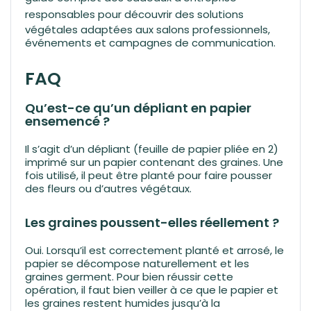
responsables
pour découvrir des solutions
végétales adaptées aux salons professionnels,
événements et campagnes de communication.
FAQ
Qu’est-ce qu’un dépliant en papier
ensemencé ?
Il s’agit d’un dépliant (feuille de papier pliée en 2)
imprimé sur un papier contenant des graines. Une
fois utilisé, il peut être planté pour faire pousser
des fleurs ou d’autres végétaux.
Les graines poussent-elles réellement ?
Oui. Lorsqu’il est correctement planté et arrosé, le
papier se décompose naturellement et les
graines germent. Pour bien réussir cette
opération, il faut bien veiller à ce que le papier et
les graines restent humides jusqu’à la