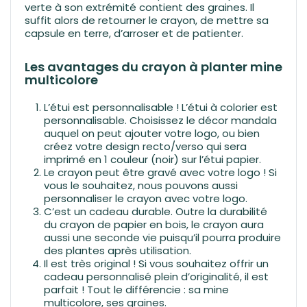
verte à son extrémité contient des graines. Il
suffit alors de retourner le crayon, de mettre sa
capsule en terre, d’arroser et de patienter.
Les avantages du crayon à planter mine
multicolore
L’étui est personnalisable ! L’étui à colorier est
personnalisable. Choisissez le décor mandala
auquel on peut ajouter votre logo, ou bien
créez votre design recto/verso qui sera
imprimé en 1 couleur (noir) sur l’étui papier.
Le crayon peut être gravé avec votre logo ! Si
vous le souhaitez, nous pouvons aussi
personnaliser le crayon avec votre logo.
C’est un cadeau durable. Outre la durabilité
du crayon de papier en bois, le crayon aura
aussi une seconde vie puisqu’il pourra produire
des plantes après utilisation.
Il est très original ! Si vous souhaitez offrir un
cadeau personnalisé plein d’originalité, il est
parfait ! Tout le différencie : sa mine
multicolore, ses graines.