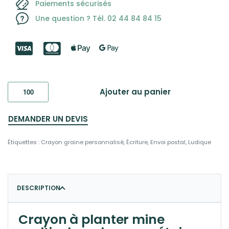
Paiements sécurisés
Une question ? Tél. 02 44 84 84 15
Ajouter au panier
DEMANDER UN DEVIS
Étiquettes :
Crayon graine personnalisé
,
Écriture
,
Envoi postal
,
Ludique
DESCRIPTION
Crayon à planter mine