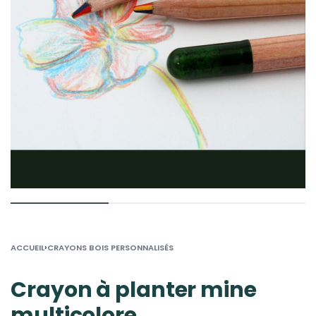
›
ACCUEIL
CRAYONS BOIS PERSONNALISÉS
Crayon à planter mine
multicolore