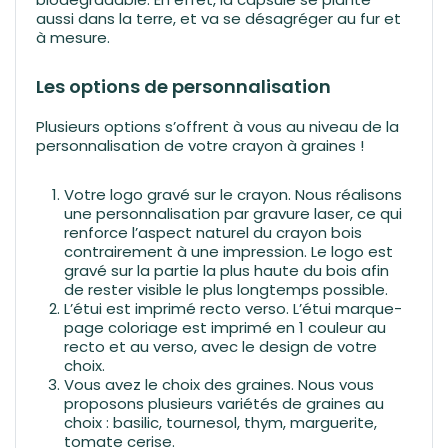
aussi dans la terre, et va se désagréger au fur et
à mesure.
Les options de personnalisation
Plusieurs options s’offrent à vous au niveau de la
personnalisation de votre crayon à graines !
Votre logo gravé sur le crayon. Nous réalisons
une personnalisation par gravure laser, ce qui
renforce l’aspect naturel du crayon bois
contrairement à une impression. Le logo est
gravé sur la partie la plus haute du bois afin
de rester visible le plus longtemps possible.
L’étui est imprimé recto verso. L’étui marque-
page coloriage est imprimé en 1 couleur au
recto et au verso, avec le design de votre
choix.
Vous avez le choix des graines. Nous vous
proposons plusieurs variétés de graines au
choix : basilic, tournesol, thym, marguerite,
tomate cerise.