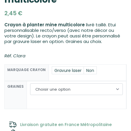
2,45
€
Crayon à planter mine multicolore
livré taillé. Etui
personnalisable recto/verso (avec notre décor ou
votre design). Le crayon peut aussi être personnalisé
par gravure laser en option. Graines au choix.
Réf. Clara
MARQUAGE CRAYON
Gravure laser
Non
GRAINES
Livraison gratuite en France Métropolitaine