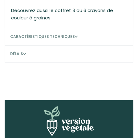
Découvrez aussi le coffret 3 ou 6
crayons de
couleur à graines
CARACTÉRISTIQUES TECHNIQUES
DÉLAIS