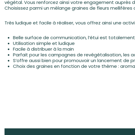
végétal. Vous renforcez ainsi votre engagement auprès de 
Choisissez parmi un mélange graines de fleurs mellifère
Très ludique et facile à réaliser, vous offrez ainsi une act
Belle surface de communication, l’étui est totalement
Utilisation simple et ludique
Facile à distribuer à la main
Parfait pour les campagnes de revégétalisation, les ac
S’offre aussi bien pour promouvoir un lancement de
Choix des graines en fonction de votre thème : aromat