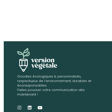
Goodies écologiques & personnalisés,
respectueux de l’environnement, durables et
écoresponsables.
Faites pousser votre communication dès
maintenant !