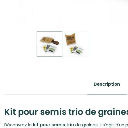
Description
Kit pour semis trio de graine
Découvrez le
kit pour semis trio
de graines. Il s’agit d’u