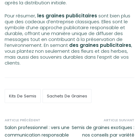
après la distribution initiale.
Pour résumer,
les graines publicitaires
sont bien plus
que des cadeaux d’entreprise classiques. Elles sont le
symbole d’une approche publicitaire responsable et
durable, offrant une manière unique de diffuser des
messages tout en contribuant à la préservation de
l’environnement. En semant
des graines publicitaires
,
vous plantez non seulement des fleurs et des herbes,
mais aussi des souvenirs durables dans l’esprit de vos
clients.
Kits De Semis
Sachets De Graines
ARTICLE PRÉCÉDENT
ARTICLE SUIVANT
Salon professionnel : vers une
Semis de graines exotiques :
communication responsable
nos conseils par variété