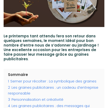
Le printemps tant attendu fera son retour dans
quelques semaines, le moment idéal pour bon
nombre d’entre nous de s’adonner au jardinage !
Une excellente occasion pour les entreprises de
faire passer leur message grâce au graines
publicitaires
.
Sommaire
1
Semer pour récolter : La symbolique des graines
2
Les graines publicitaires : un cadeau d’entreprise
responsable
3
Personnalisation et créativité
4
Les graines publicitaires : des messages qui