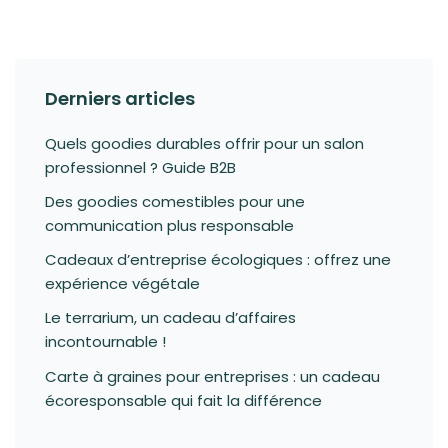
Derniers articles
Quels goodies durables offrir pour un salon
professionnel ? Guide B2B
Des goodies comestibles pour une
communication plus responsable
Cadeaux d’entreprise écologiques : offrez une
expérience végétale
Le terrarium, un cadeau d’affaires
incontournable !
Carte à graines pour entreprises : un cadeau
écoresponsable qui fait la différence