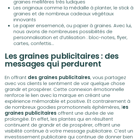
graines mellifères très ludiques
Les originaux comme la médaille à planter, le stick à
graines et de nombreux cadeaux végétaux
innovants
Le papier ensemencé, ou papier à graines. Avec lui,
nous avons de nombreuses possibilités de
personnalisation et d’utilisation : bloc-notes, flyer,
cartes, confettis…
Les graines publicitaires : des
messages qui perdurent
En offrant
des graines publicitaires
, vous partagez
avec vos clients le sentiment de voir quelque chose
grandir et prospérer. Cette connexion émotionnelle
renforce le lien avec la marque en créant une
expérience mémorable et positive. Et contrairement à
de nombreux goodies promotionnels éphémères, l
es
graines publicitaires
offrent une durée de vie
prolongée. En effet, les plantes qui en résultent
continuent de grandir et de prospérer, offrant une
visibilité continue à votre message publicitaire. C’est un
investissement publicitaire qui continue de donner bien