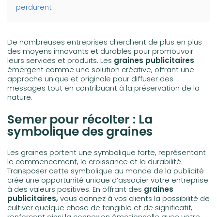
perdurent
De nombreuses entreprises cherchent de plus en plus
des moyens innovants et durables pour promouvoir
leurs services et produits. Les
graines publicitaires
émergent comme une solution créative, offrant une
approche unique et originale pour diffuser des
messages tout en contribuant à la préservation de la
nature.
Semer pour récolter : La
symbolique des graines
Les graines portent une symbolique forte, représentant
le commencement, la croissance et la durabilité.
Transposer cette symbolique au monde de la publicité
crée une opportunité unique d’associer votre entreprise
à des valeurs positives. En offrant des
graines
publicitaires,
vous donnez à vos clients la possibilité de
cultiver quelque chose de tangible et de significatif,
renforçant ainsi la connexion émotionnelle avec votre