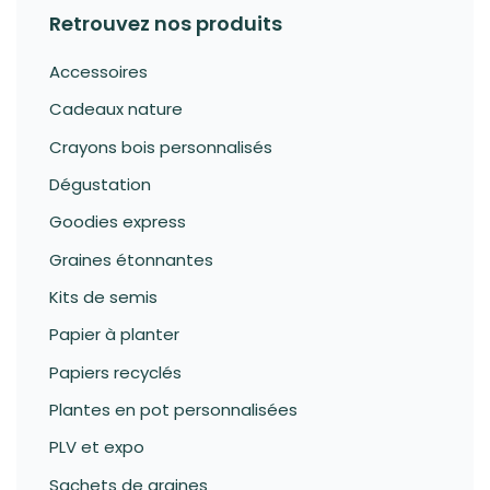
Retrouvez nos produits
Accessoires
Cadeaux nature
Crayons bois personnalisés
Dégustation
Goodies express
Graines étonnantes
Kits de semis
Papier à planter
Papiers recyclés
Plantes en pot personnalisées
PLV et expo
Sachets de graines