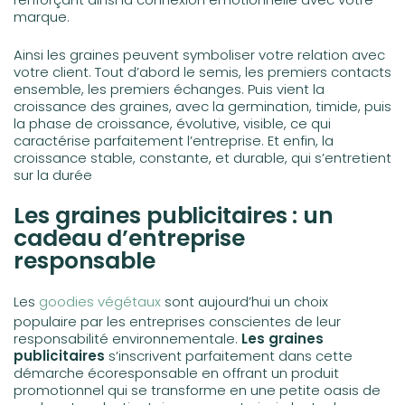
marque.
Ainsi les graines peuvent symboliser votre relation avec
votre client. Tout d’abord le semis, les premiers contacts
ensemble, les premiers échanges. Puis vient la
croissance des graines, avec la germination, timide, puis
la phase de croissance, évolutive, visible, ce qui
caractérise parfaitement l’entreprise. Et enfin, la
croissance stable, constante, et durable, qui s’entretient
sur la durée
Les graines publicitaires : un
cadeau d’entreprise
responsable
Les
goodies végétaux
sont aujourd’hui un choix
populaire par les entreprises conscientes de leur
responsabilité environnementale.
Les graines
publicitaires
s’inscrivent parfaitement dans cette
démarche écoresponsable en offrant un produit
promotionnel qui se transforme en une petite oasis de