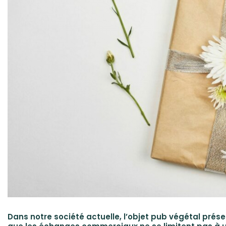
Dans notre société actuelle, l’objet pub végétal prése