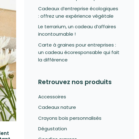
Cadeaux d’entreprise écologiques
: offrez une expérience végétale
Le terrarium, un cadeau d’affaires
incontournable !
Carte à graines pour entreprises :
un cadeau écoresponsable qui fait
la différence
Retrouvez nos produits
Accessoires
Cadeaux nature
Crayons bois personnalisés
Dégustation
ient