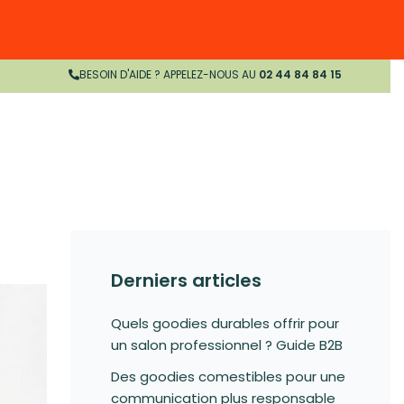
BESOIN D'AIDE ? APPELEZ-NOUS AU
02 44 84 84 15
Derniers articles
Quels goodies durables offrir pour
un salon professionnel ? Guide B2B
Des goodies comestibles pour une
communication plus responsable