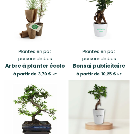
Plantes en pot
Plantes en pot
personnalisées
personnalisées
Arbre à planter écolo
Bonsai publicitaire
à partir de
3,70
€
à partir de
10,25
€
HT
HT