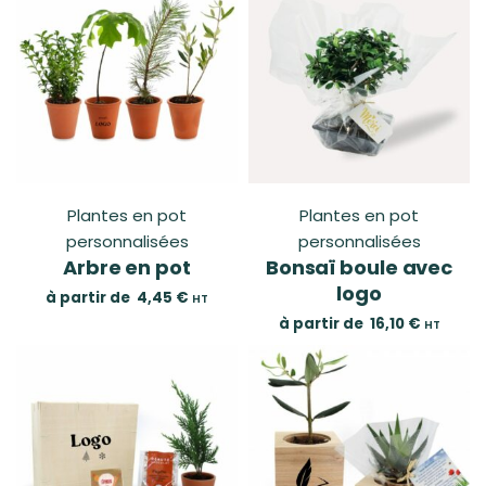
Plantes en pot
Plantes en pot
personnalisées
personnalisées
Arbre en pot
Bonsaï boule avec
logo
à partir de
4,45
€
HT
à partir de
16,10
€
HT