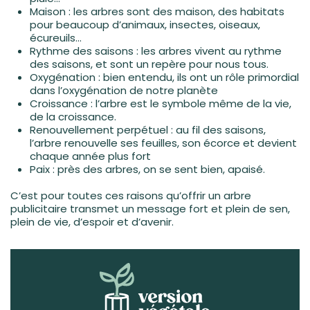
Maison : les arbres sont des maison, des habitats
pour beaucoup d’animaux, insectes, oiseaux,
écureuils…
Rythme des saisons : les arbres vivent au rythme
des saisons, et sont un repère pour nous tous.
Oxygénation : bien entendu, ils ont un rôle primordial
dans l’oxygénation de notre planète
Croissance : l’arbre est le symbole même de la vie,
de la croissance.
Renouvellement perpétuel : au fil des saisons,
l’arbre renouvelle ses feuilles, son écorce et devient
chaque année plus fort
Paix : près des arbres, on se sent bien, apaisé.
C’est pour toutes ces raisons qu’offrir un arbre
publicitaire transmet un message fort et plein de sen,
plein de vie, d’espoir et d’avenir.