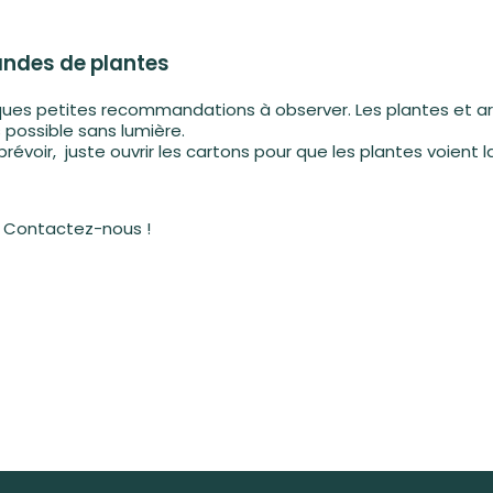
ndes de plantes
uelques petites recommandations à observer. Les plantes et ar
 possible sans lumière.
 prévoir, juste ouvrir les cartons pour que les plantes voient 
?
Contactez-nous !