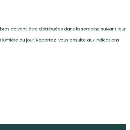
bres doivent être distribuées dans la semaine suivant leur
la lumière du jour. Reportez-vous ensuite aux indications