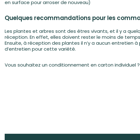
en surface pour arroser de nouveau)
Quelques recommandations pour les comma
Les plantes et arbres sont des êtres vivants, et il y a q
réception. En effet, elles doivent rester le moins de temps
Ensuite, à réception des plantes il nʼy a aucun entretien à
d’entretien pour cette variété.
Vous souhaitez un conditionnement en carton individuel 