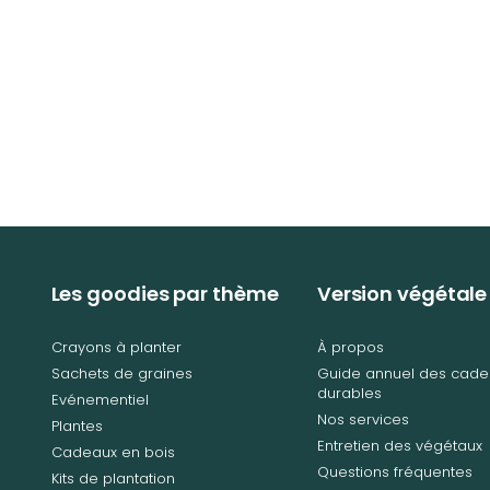
Les goodies par thème
Version végétale
Crayons à planter
À propos
Sachets de graines
Guide annuel des cade
durables
Evénementiel
Nos services
Plantes
Entretien des végétaux
Cadeaux en bois
Questions fréquentes
Kits de plantation