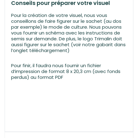
Conseils pour préparer votre visuel
Pour la création de votre visuel, nous vous
conseillons de faire figurer sur le sachet (au dos
par exemple) le mode de culture. Nous pouvons
vous fournir un schéma avec les instructions de
semis sur demande. De plus, le logo Trimalin doit
aussi figurer sur le sachet (voir notre gabarit dans
l’onglet téléchargement)
Pour finir, il faudra nous fournir un fichier
d’impression de format 8 x 20,3 cm (avec fonds
perdus) au format PDF