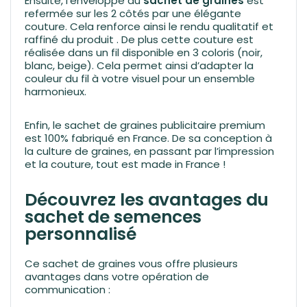
Ensuite, l’enveloppe du
sachet de graines
est
refermée sur les 2 côtés par une élégante
couture. Cela renforce ainsi le rendu qualitatif et
raffiné du produit . De plus cette couture est
réalisée dans un fil disponible en 3 coloris (noir,
blanc, beige). Cela permet ainsi d’adapter la
couleur du fil à votre visuel pour un ensemble
harmonieux.
Enfin, le sachet de graines publicitaire premium
est 100% fabriqué en France. De sa conception à
la culture de graines, en passant par l’impression
et la couture, tout est made in France !
Découvrez les avantages du
sachet de semences
personnalisé
Ce sachet de graines vous offre plusieurs
avantages dans votre opération de
communication :