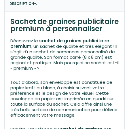
DESCRIPTION
Sachet de graines publicitaire
premium à personnaliser
Découvrez le
sachet de graines publicitaire
premium
, un sachet de qualité et très élégant ! Il
s’agit d’un sachet de semences personnalisé de
grande qualité. Son format carré (8 x 8 cm) est
original et pratique Mais pourquoi ce sachet est-il
« premium » ?
Tout d’abord, son enveloppe est constituée de
papier kraft ou blanc, à choisir suivant votre
préférence et le design de votre visuel. Cette
enveloppe en papier est imprimée en quadri sur
toute la surface du sachet. Cela offre ainsi une
très belle surface de communication pour délivrer
efficacement votre message.