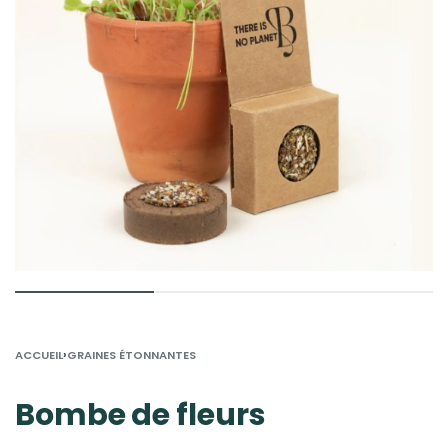
›
ACCUEIL
GRAINES ÉTONNANTES
Bombe de fleurs