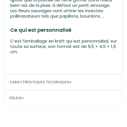
bien-sûr de la pluie, à défaut un petit arrosage.
Les fleurs sauvages vont attirer les insectes
pollinasateurs tels que papillons, bourdons …
Ce qui est personnalisé
C’est l’emballage en kraft qui est personnalisé, sur
toute sa surface, son format est de 9,5 × 4,5 × 1,5
cm.
CARACTÉRISTIQUES TECHNIQUES
DÉLAIS