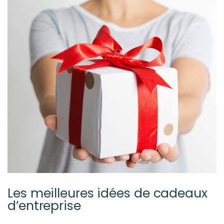
Les meilleures idées de cadeaux
d’entreprise