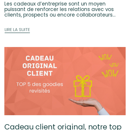
Les cadeaux d’entreprise sont un moyen
puissant de renforcer les relations avec vos
clients, prospects ou encore collaborateurs…
LIRE LA SUITE
Cadeau client original, notre top