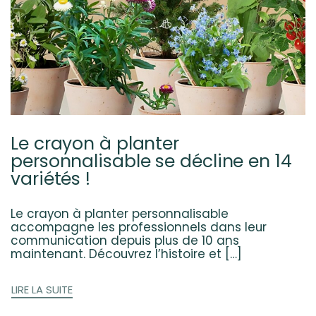
Le crayon à planter
personnalisable se décline en 14
variétés !
Le crayon à planter personnalisable
accompagne les professionnels dans leur
communication depuis plus de 10 ans
maintenant. Découvrez l’histoire et […]
LIRE LA SUITE