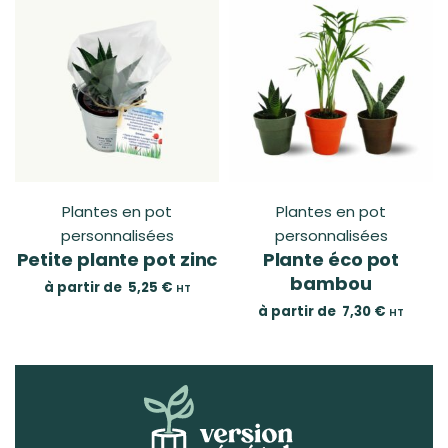
Plantes en pot
Plantes en pot
personnalisées
personnalisées
Petite plante pot zinc
Plante éco pot
bambou
à partir de
5,25
€
HT
à partir de
7,30
€
HT