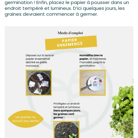
germination ! Enfin, placez le papier à pousser dans un
endroit tempéré et lumineux. D’ici quelques jours, les
graines devraient commencer à germer.