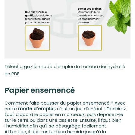
Téléchargez le mode d’emploi du terreau déshydraté
en PDF
Papier ensemencé
Comment faire pousser du papier ensemencé ? Avec
notre
mode d’emploi,
c’est un jeu d’enfant ! Déchirez
tout d’abord le papier en morceaux, puis déposez-le
sur le terre ou dans une assiette. Ensuite, il faut bien
l’humidifier afin qu’il se désagrège facilement.
Attention, il doit rester bien humide jusqu’à la