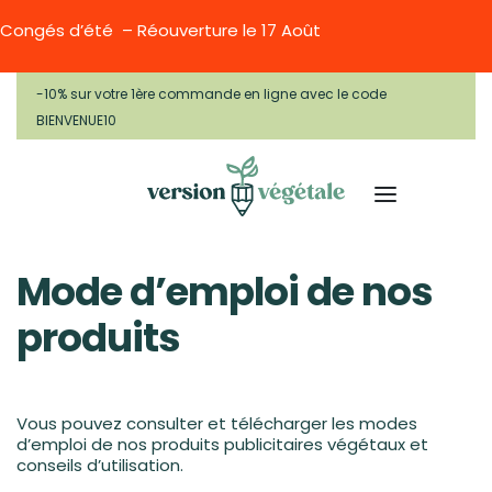
Congés d’été – Réouverture le 17 Août
-10% sur votre 1ère commande en ligne avec le code
BIENVENUE10
Mode d’emploi de nos
produits
Vous pouvez consulter et télécharger les modes
d’emploi de nos produits publicitaires végétaux et
conseils d’utilisation.