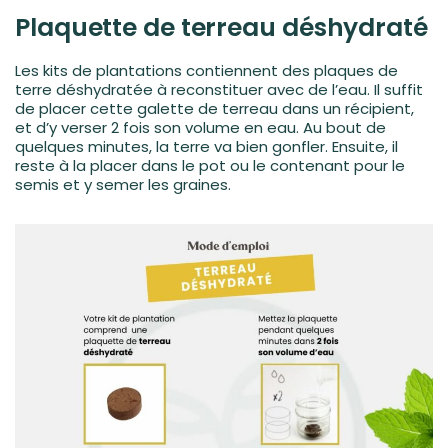
Plaquette de terreau déshydraté
Les kits de plantations contiennent des plaques de
terre déshydratée à reconstituer avec de l’eau. Il suffit
de placer cette galette de terreau dans un récipient,
et d’y verser 2 fois son volume en eau. Au bout de
quelques minutes, la terre va bien gonfler. Ensuite, il
reste à la placer dans le pot ou le contenant pour le
semis et y semer les graines.