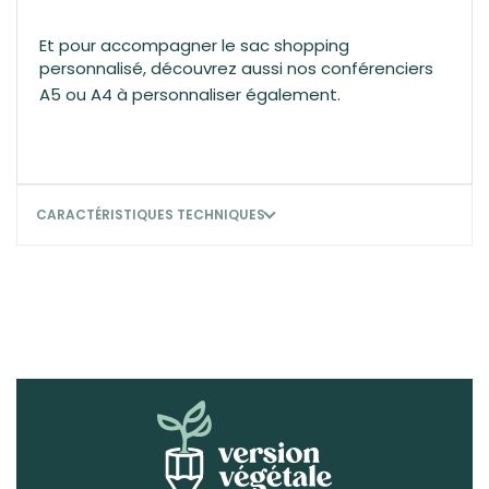
Et pour accompagner le sac shopping
personnalisé, découvrez aussi nos
conférenciers
A5
ou A4 à personnaliser également.
CARACTÉRISTIQUES TECHNIQUES