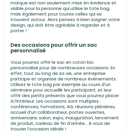
marque est non seulement mise en évidence et
visible pour la personne qui utilise le tote bag,
mais également pour toutes celles qui se
trouvent autour. Alors pensez à bien soigner votre
design, qui doit être agréable à regarder et à
porter !
Des occasions pour offrir un sac
personnalisé
Vous pourrez offrir le sac en coton bio
personnalisé pour de nombreuses occasions. En
effet, tout au long de sa vie, une entreprise
participe et organise de nombreux événements.
Utilisez le tote bag par exemple au cours d’un
séminaire pour accueillir les participant, et leur
offrir des petits présents que vous pourrez placer
à l’intérieur. Les occasions sont multiples :
conférences, formations, AG, réunions plénières,
accueil d’un collaborateur, portes ouvertes,
anniversaire, salon, expo, inauguration, lancement
de produit, cadeau de fin d’année… A vous de
trouver l’occasion idéale !