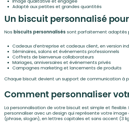
Image qualitative et engagée
Adapté aux petites et grandes quantités
Un biscuit personnalisé pour
Nos
biscuits personnalisés
sont parfaitement adaptés 
Cadeaux d’entreprise et cadeaux client, en version indi
Séminaires, salons et événements professionnels
Coffrets de bienvenue collaborateurs
Mariages, anniversaires et événements privés
Campagnes marketing et lancements de produits
Chaque biscuit devient un support de communication à pa
Comment personnaliser votre
La personnalisation de votre biscuit est simple et flexible
personnaliser avec un design qui représente votre image d
(phrase, slogan), en lettres capitales et sans accent (3 