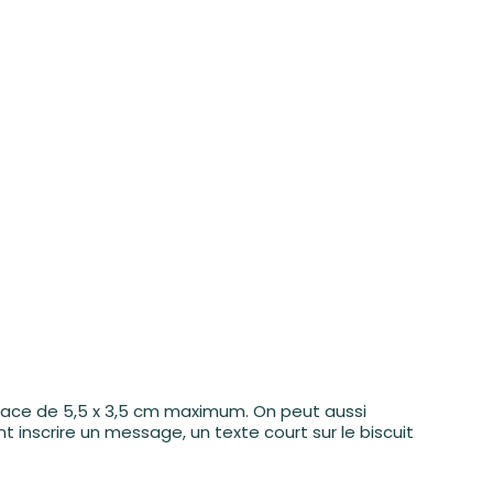
 espace de 5,5 x 3,5 cm maximum. On peut aussi
inscrire un message, un texte court sur le biscuit