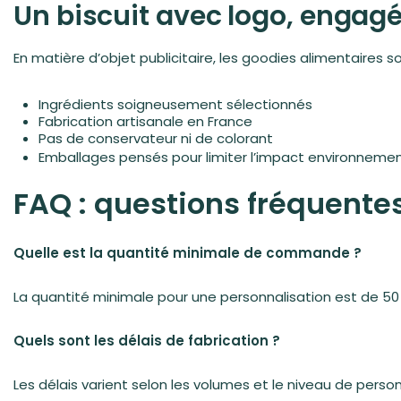
Un biscuit avec logo, engag
En matière d’objet publicitaire, les
goodies alimentaires
so
Ingrédients soigneusement sélectionnés
Fabrication artisanale en France
Pas de conservateur ni de colorant
Emballages pensés pour limiter l’impact environnemen
FAQ : questions fréquentes
Quelle est la quantité minimale de commande ?
La quantité minimale pour une personnalisation est de 50
Quels sont les délais de fabrication ?
Les délais varient selon les volumes et le niveau de perso