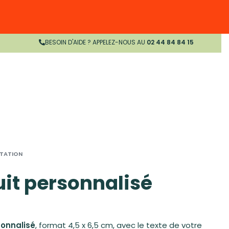
BESOIN D'AIDE ? APPELEZ-NOUS AU
02 44 84 84 15
TATION
uit personnalisé
sonnalisé
, format 4,5 x 6,5 cm, avec le texte de votre