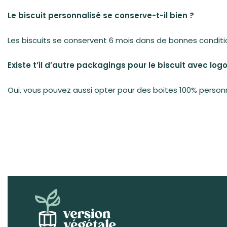
Le biscuit personnalisé se conserve-t-il bien ?
Les biscuits se conservent 6 mois dans de bonnes condition
Existe t’il d’autre packagings pour le biscuit avec logo
Oui, vous pouvez aussi opter pour des boites 100% personnal