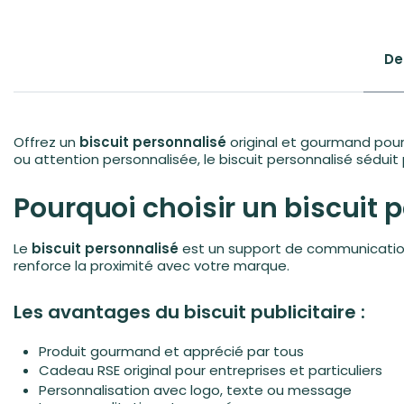
De
Offrez un
biscuit personnalisé
original et gourmand pou
ou attention personnalisée, le biscuit personnalisé séduit
Pourquoi choisir un biscuit 
Le
biscuit personnalisé
est un support de communication 
renforce la proximité avec votre marque.
Les avantages du biscuit publicitaire :
Produit gourmand et apprécié par tous
Cadeau RSE original
pour entreprises et particuliers
Personnalisation avec logo, texte ou message