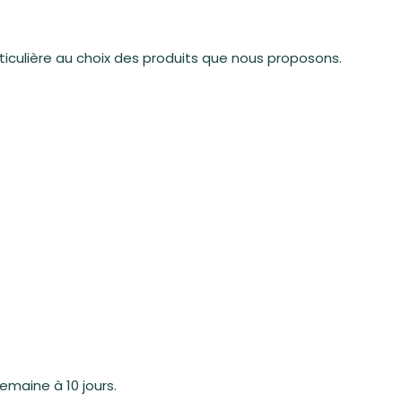
iculière au choix des produits que nous proposons.
emaine à 10 jours.