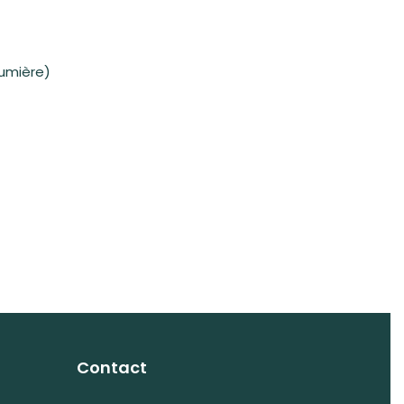
lumière)
Contact