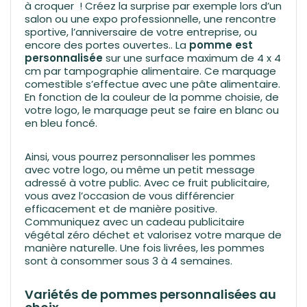
à croquer ! Créez la surprise par exemple lors d’un
salon ou une expo professionnelle, une rencontre
sportive, l’anniversaire de votre entreprise, ou
encore des portes ouvertes.. La
pomme est
personnalisée
sur une surface maximum de 4 x 4
cm par tampographie alimentaire. Ce marquage
comestible s’effectue avec une pâte alimentaire.
En fonction de la couleur de la pomme choisie, de
votre logo, le marquage peut se faire en blanc ou
en bleu foncé.
Ainsi, vous pourrez personnaliser les pommes
avec votre logo, ou même un petit message
adressé à votre public. Avec ce fruit publicitaire,
vous avez l’occasion de vous différencier
efficacement et de manière positive.
Communiquez avec un cadeau publicitaire
végétal zéro déchet et valorisez votre marque de
manière naturelle. Une fois livrées, les pommes
sont à consommer sous 3 à 4 semaines.
Variétés de pommes personnalisées au