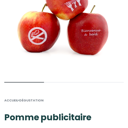
›
ACCUEIL
DÉGUSTATION
Pomme publicitaire