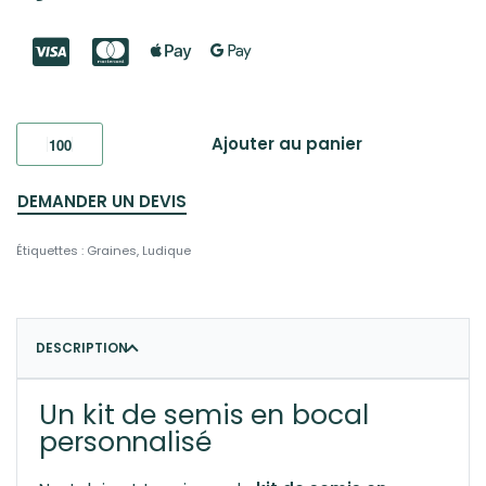
Ajouter au panier
DEMANDER UN DEVIS
Étiquettes :
Graines
,
Ludique
DESCRIPTION
Un kit de semis en bocal
personnalisé