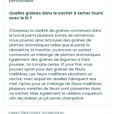
personnalisé.
Quelles graines dans le sachet à semer fourni
avec le lit ?
Choisissez la variété de graines contenues dans
le bocal parmi plusieurs sortes de semences.
Vous pourrez ainsi retrouver des graines de
plantes aromatiques telles que le persil, la
ciboulette, la menthe, ou encore un sachet
contenant un mélange de plantes aromatiques.
Egalement des graines de légumes à faire
pousser : la tomate cerise. Et pour finir, vous
pouvez opter pour des graines de fleurs
mellifères. Les fleurs mellifères sécrètent un
nectar, avec lequel les abeilles fabriquent leur
miel. Optez pour un mélange de fleurs mellifères,
plusieurs variétés de fleurs sont présentes dans
ce sachet. Mais également le célèbre coquelicot
afin de réaliser un joli semis champêtre.
CARACTÉRISTIQUES TECHNIQUES