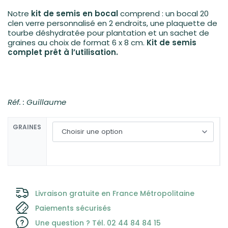
Notre
kit de semis en bocal
comprend : un bocal 20
clen verre personnalisé en 2 endroits, une plaquette de
tourbe déshydratée pour plantation et un sachet de
graines au choix de format 6 x 8 cm.
Kit de semis
complet prêt à l’utilisation.
Réf. : Guillaume
GRAINES
Livraison gratuite en France Métropolitaine
Paiements sécurisés
Une question ? Tél. 02 44 84 84 15