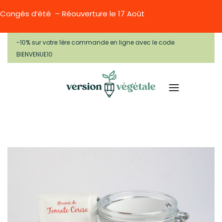
Congés d’été – Réouverture le 17 Août
-10% sur votre 1ère commande en ligne avec le code
BIENVENUE10