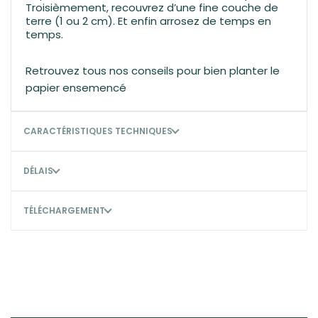
Troisièmement, recouvrez d’une fine couche de
terre (1 ou 2 cm). Et enfin arrosez de temps en
temps.
Retrouvez tous nos conseils pour bien
planter le
papier ensemencé
CARACTÉRISTIQUES TECHNIQUES
DÉLAIS
TÉLÉCHARGEMENT