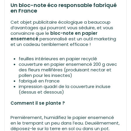
Un bloc-note éco responsable fabriqué
en France
Cet objet publicitaire écologique a beaucoup
d’avantages qui pourront vous séduire, et vous
convaincre que le
bloc-note en papier
ensemencé
personnalisé est un outil marketing
et un cadeau terriblement efficace !
feuilles intérieures en papier recyclé
couverture en papier ensemencé 200 g avec
des fleurs mellifères (produisant nectar et
pollen pour les insectes)
fabriqué en France
impression quadri de la couverture incluse
(dessus et dessous)
Comment il se plante ?
Premièrement, humidifiez le papier ensemencé
en le trempant un peu dans l’eau. Deuxièmement,
déposez-le sur la terre en sol ou dans un pot.