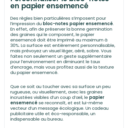
en papier ensemencé
Des règles bien particulières s’imposent pour
l’impression du
bloc-notes papier ensemencé
.
En effet, afin de préserver la bonne germination
des graines qui le composent, le papier
ensemencé doit être imprimé au maximum à
30%. La surface est entièrement personnalisable,
mais prévoyez un visuel léger, aéré, sobre. Vous
faites non seulement un geste supplémentaire
pour l’environnement en diminuant le taux
d’encrage, mais vous profitez aussi de la texture
du papier ensemencé.
Que ce soit au toucher avec sa surface un peu
rugueuse, ou visuellement, avec les graines
incrustées visibles d’un coup d’œil, le
papier
ensemencé
se reconnaît, et est lui-même
vecteur d’un message écologique. Un cadeau
publicitaire utile et éco-responsable, un
indispensable au bureau.