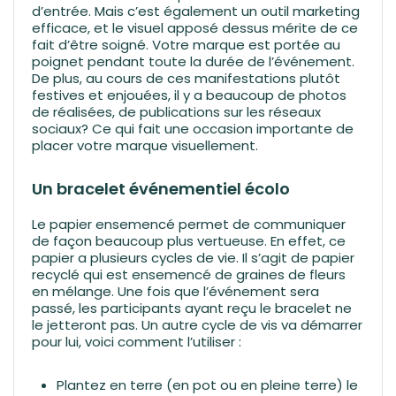
d’entrée. Mais c’est également un outil marketing
efficace, et le visuel apposé dessus mérite de ce
fait d’être soigné. Votre marque est portée au
poignet pendant toute la durée de l’événement.
De plus, au cours de ces manifestations plutôt
festives et enjouées, il y a beaucoup de photos
de réalisées, de publications sur les réseaux
sociaux? Ce qui fait une occasion importante de
placer votre marque visuellement.
Un bracelet événementiel écolo
Le papier ensemencé permet de communiquer
de façon beaucoup plus vertueuse. En effet, ce
papier a plusieurs cycles de vie. Il s’agit de papier
recyclé qui est ensemencé de graines de fleurs
en mélange. Une fois que l’événement sera
passé, les participants ayant reçu le bracelet ne
le jetteront pas. Un autre cycle de vis va démarrer
pour lui, voici comment l’utiliser :
Plantez en terre (en pot ou en pleine terre) le