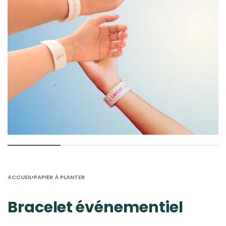
›
ACCUEIL
PAPIER À PLANTER
Bracelet événementiel