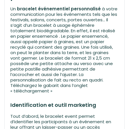
Un
bracelet événementiel personnalisé
à votre
communication pour les événements tels que les
festivals, salons, concerts, portes ouvertes… Il
s’agit d’un bracelet à usage éphémère
totalement biodégradable. En effet, il est réalisé
en papier ensemencé . Le papier ensemencé,
aussi appelé papier à graines, est un papier
recyclé qui contient des graines. Une fois utilisé,
on peut le planter dans la terre, et les graines
vont germer. Le bracelet de format 21 x 2,5 cm
possède une petite attache au verso avec une
petite pastille adhésive permettant de
l’accrocher et aussi de l’ajuster. La
personnalisation de fait au recto en quadri.
Téléchargez le gabarit dans l’onglet
« téléchargement »
Identification et outil marketing
Tout d’abord, le bracelet event permet
d’identifier les participants à un événement en
leur offrant un laisser-passer ou un accès