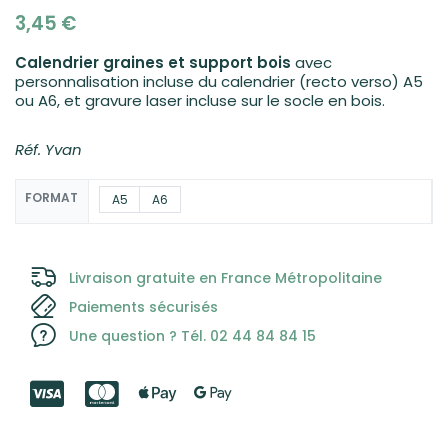
3,45
€
Calendrier graines et support bois
avec
personnalisation incluse du calendrier (recto verso) A5
ou A6, et gravure laser incluse sur le socle en bois.
Réf. Yvan
FORMAT
A5
A6
Livraison gratuite en France Métropolitaine
Paiements sécurisés
Une question ? Tél. 02 44 84 84 15