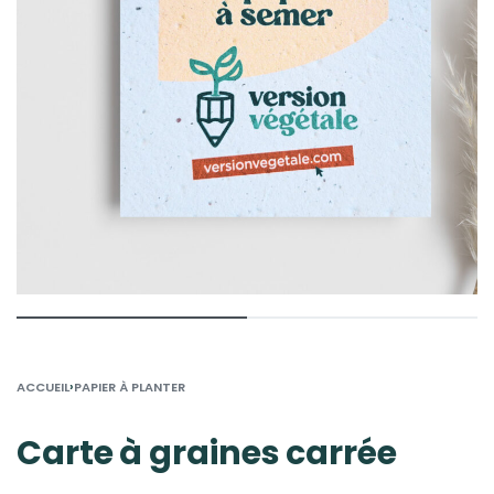
›
ACCUEIL
PAPIER À PLANTER
Carte à graines carrée