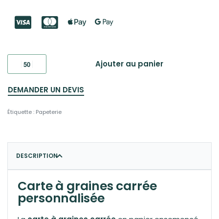
Ajouter au panier
DEMANDER UN DEVIS
Étiquette :
Papeterie
DESCRIPTION
Carte à graines carrée
personnalisée