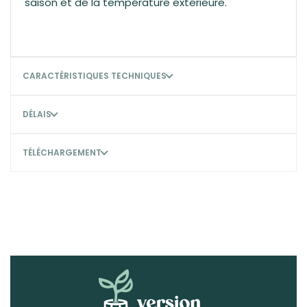
saison et de la température extérieure.
CARACTÉRISTIQUES TECHNIQUES
DÉLAIS
TÉLÉCHARGEMENT