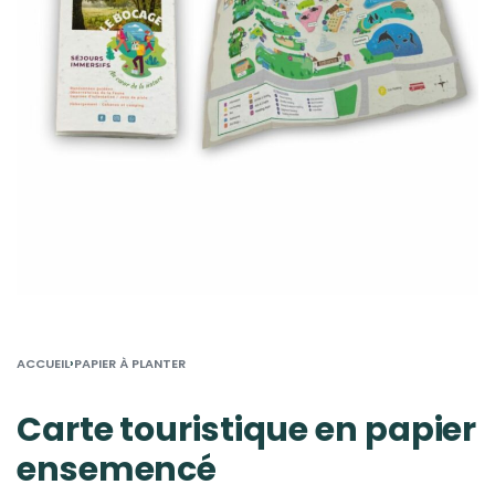
›
ACCUEIL
PAPIER À PLANTER
Carte touristique en papier
ensemencé