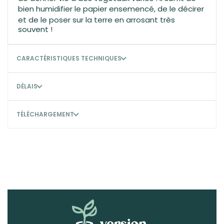
bien humidifier le papier ensemencé
, de le décirer
et de le poser sur la terre en arrosant très
souvent !
CARACTÉRISTIQUES TECHNIQUES
DÉLAIS
TÉLÉCHARGEMENT