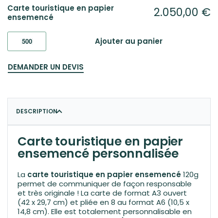
Carte touristique en papier
2.050,00
€
ensemencé
Ajouter au panier
DEMANDER UN DEVIS
DESCRIPTION
Carte touristique en papier
ensemencé personnalisée
La
carte touristique en papier ensemencé
120g
permet de communiquer de façon responsable
et très originale ! La carte de format A3 ouvert
(42 x 29,7 cm) et pliée en 8 au format A6 (10,5 x
14,8 cm). Elle est totalement personnalisable en