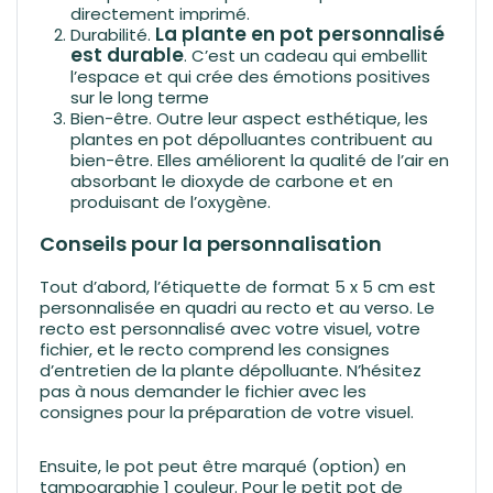
directement imprimé.
La plante en pot personnalisé
Durabilité.
est durable
. C’est un cadeau qui embellit
l’espace et qui crée des émotions positives
sur le long terme
Bien-être.
Outre leur aspect esthétique, les
plantes en pot dépolluantes contribuent au
bien-être. Elles améliorent la qualité de l’air en
absorbant le dioxyde de carbone et en
produisant de l’oxygène.
Conseils pour la personnalisation
Tout d’abord, l’étiquette de format 5 x 5 cm est
personnalisée en quadri au recto et au verso. Le
recto est personnalisé avec votre visuel, votre
fichier, et le recto comprend les consignes
d’entretien de la plante dépolluante. N’hésitez
pas à nous demander le fichier avec les
consignes pour la préparation de votre visuel.
Ensuite, le pot peut être marqué (option) en
tampographie 1 couleur. Pour le petit pot de