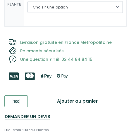
PLANTE
Livraison gratuite en France Métropolitaine
Paiements sécurisés
Une question ? Tél. 02 44 84 84 15
Ajouter au panier
DEMANDER UN DEVIS
Étiquettes :
Bureau
,
Plantes