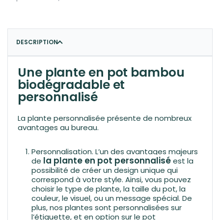
DESCRIPTION
Une
plante en pot bambou
biodégradable et
personnalisé
La plante personnalisée présente de nombreux
avantages au bureau.
Personnalisation.
L’un des avantages majeurs
la plante en pot personnalisé
de
est la
possibilité de créer un design unique qui
correspond à votre style. Ainsi, vous pouvez
choisir le type de plante, la taille du pot, la
couleur, le visuel, ou un message spécial. De
plus, nos plantes sont personnalisées sur
l’étiquette, et en option sur le pot