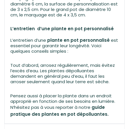
diamètre 6 cm, la surface de personnalisation est
de 3 x 2,5 cm. Pour le grand pot de diamètre 10
cm, le marquage est de 4 x 3,5 cm.
L’entretien d’une plante en pot personnalisé
L’entretien d’une
plante en pot personnalisé
est
essentiel pour garantir leur longévité. Voici
quelques conseils simples :
Tout d’abord, arrosez régulièrement, mais évitez
l’excès d’eau. Les plantes dépolluantes
demandent en général peu d’eau, il faut les
arroser seulement quand leur terre est sèche.
Pensez aussi à placer la plante dans un endroit
approprié en fonction de ses besoins en lumière.
N’hésitez pas à vous reporter à notre
guide
pratique des plantes en pot dépolluantes
.