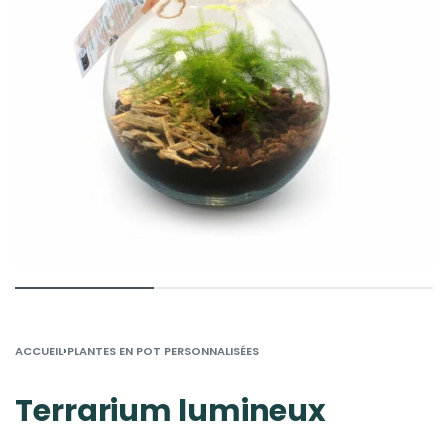
›
ACCUEIL
PLANTES EN POT PERSONNALISÉES
Terrarium lumineux