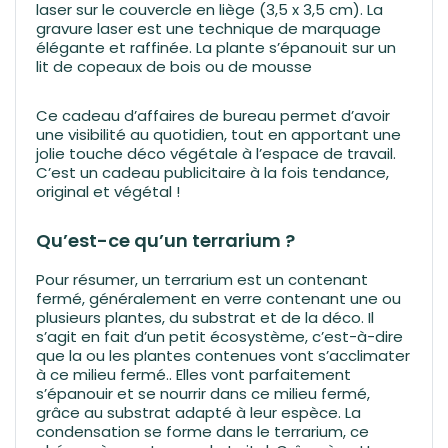
laser sur le couvercle en liège (3,5 x 3,5 cm). La
gravure laser est une technique de marquage
élégante et raffinée. La plante s’épanouit sur un
lit de copeaux de bois ou de mousse
Ce cadeau d’affaires de bureau permet d’avoir
une visibilité au quotidien, tout en apportant une
jolie touche déco végétale à l’espace de travail.
C’est un cadeau publicitaire à la fois tendance,
original et végétal !
Qu’est-ce qu’un terrarium ?
Pour résumer, un terrarium est un contenant
fermé, généralement en verre contenant une ou
plusieurs plantes, du substrat et de la déco. Il
s’agit en fait d’un petit écosystème, c’est-à-dire
que la ou les plantes contenues vont s’acclimater
à ce milieu fermé.. Elles vont parfaitement
s’épanouir et se nourrir dans ce milieu fermé,
grâce au substrat adapté à leur espèce. La
condensation se forme dans le terrarium, ce