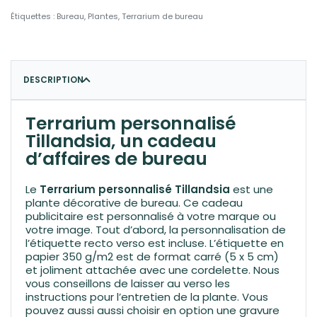
Étiquettes :
Bureau
,
Plantes
,
Terrarium de bureau
DESCRIPTION
Terrarium personnalisé
Tillandsia, un cadeau
d’affaires de bureau
Le
Terrarium personnalisé Tillandsia
est une
plante décorative de bureau. Ce cadeau
publicitaire est personnalisé à votre marque ou
votre image. Tout d’abord, la personnalisation de
l’étiquette recto verso est incluse. L’étiquette en
papier 350 g/m2 est de format carré (5 x 5 cm)
et joliment attachée avec une cordelette. Nous
vous conseillons de laisser au verso les
instructions pour l’entretien de la plante. Vous
pouvez aussi aussi choisir en option une gravure