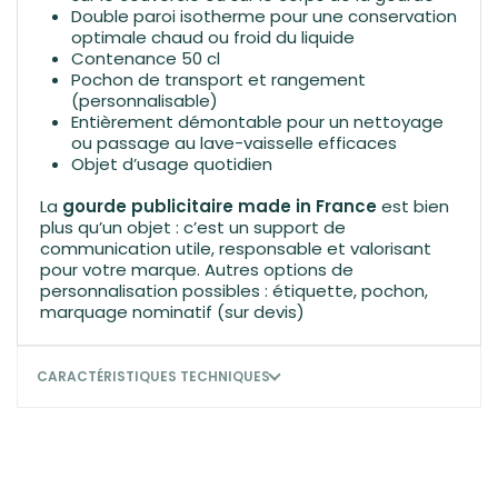
Double paroi isotherme pour une conservation
optimale chaud ou froid du liquide
Contenance 50 cl
Pochon de transport et rangement
(personnalisable)
Entièrement démontable pour un nettoyage
ou passage au lave-vaisselle efficaces
Objet d’usage quotidien
La
gourde publicitaire made in France
est bien
plus qu’un objet : c’est un support de
communication utile, responsable et valorisant
pour votre marque. Autres options de
personnalisation possibles : étiquette, pochon,
marquage nominatif (sur devis)
CARACTÉRISTIQUES TECHNIQUES