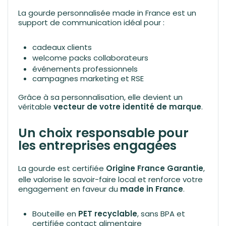
La gourde personnalisée made in France est un
support de communication idéal pour :
cadeaux clients
welcome packs collaborateurs
événements professionnels
campagnes marketing et RSE
Grâce à sa personnalisation, elle devient un
véritable
vecteur de votre identité de marque
.
Un choix responsable pour
les entreprises engagées
La gourde est certifiée
Origine France Garantie
,
elle valorise le savoir-faire local et renforce votre
engagement en faveur du
made in France
.
Bouteille en
PET recyclable
, sans BPA et
certifiée contact alimentaire