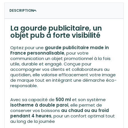
DESCRIPTION
La gourde publicitaire, un
objet pub à forte visibilité
Optez pour une
gourde publicitaire made in
France personnalisable
, pour votre
communication un objet promotionnel à la fois
utile, durable et engagé. Conçue pour
accompagner vos clients et collaborateurs au
quotidien, elle valorise efficacement votre image
de marque tout en intégrant une démarche éco-
responsable.
Avec sa capacité de
500 ml
et son système
isotherme à double paroi
, elle permet de
conserver vos boissons
au chaud ou au froid
pendant 4 heures
, pour un confort optimal tout
au long de la journée