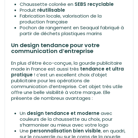
Chaussette colorée en
SEBS recyclable
Produit
réutilisable
Fabrication locale, valorisation de la
production française
Pochon de rangement en Seaqual fabriqué à
partir de déchets plastiques marins
Un design tendance pour votre
communication d’entreprise
En plus d’être éco-conçue, la gourde publicitaire
made in France est aussi très
tendance et ultra
pratique
! c’est un excellent choix d’objet
publicitaire pour les opérations de
communication d’entreprise. Cet objet très utile
offre une belle visibilité à votre marque. Elle
présente de nombreux avantages :
Un
design tendance et moderne
avec
couleurs de la chaussette au choix, pour
s’harmoniser au mieux avec votre logo
Une
personnalisation bien visible
, en quadri,
sur le couvercle ou sur le corps de la gourde