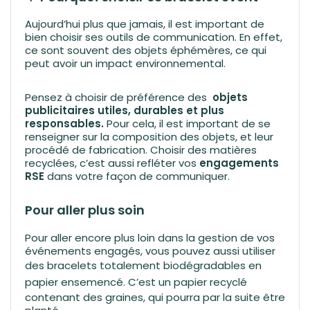
Aujourd’hui plus que jamais, il est important de
bien choisir ses outils de communication. En effet,
ce sont souvent des objets éphémères, ce qui
peut avoir un impact environnemental.
Pensez à choisir de préférence des
objets
publicitaires utiles, durables et plus
responsables.
Pour cela, il est important de se
renseigner sur la composition des objets, et leur
procédé de fabrication. Choisir des matières
recyclées, c’est aussi refléter vos
engagements
RSE
dans votre façon de communiquer.
Pour aller plus soin
Pour aller encore plus loin dans la gestion de vos
événements engagés, vous pouvez aussi utiliser
des
bracelets totalement biodégradables en
papier ensemencé
. C’est un papier recyclé
contenant des graines, qui pourra par la suite être