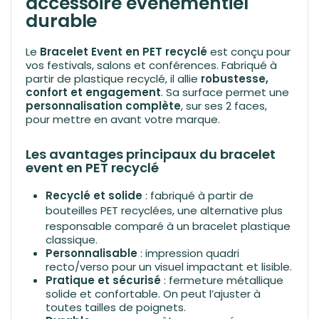
accessoire événementiel
durable
Le
Bracelet Event en PET recyclé
est conçu pour
vos festivals, salons et conférences. Fabriqué à
partir de plastique recyclé, il allie
robustesse,
confort et engagement
. Sa surface permet une
personnalisation complète
, sur ses 2 faces,
pour mettre en avant votre marque.
Les avantages principaux du bracelet
event en PET recyclé
Recyclé et solide
: fabriqué à partir de
bouteilles
PET recyclées
, une alternative plus
responsable comparé à un bracelet plastique
classique.
Personnalisable
: impression quadri
recto/verso pour un visuel impactant et lisible.
Pratique et sécurisé
: fermeture métallique
solide et confortable. On peut l’ajuster à
toutes tailles de poignets.