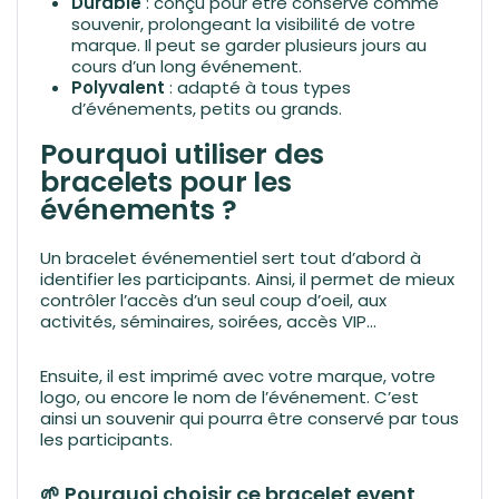
Durable
: conçu pour être conservé comme
souvenir, prolongeant la visibilité de votre
marque. Il peut se garder plusieurs jours au
cours d’un long événement.
Polyvalent
: adapté à tous types
d’événements, petits ou grands.
Pourquoi utiliser des
bracelets pour les
événements ?
Un bracelet événementiel sert tout d’abord à
identifier les participants. Ainsi, il permet de mieux
contrôler l’accès d’un seul coup d’oeil, aux
activités, séminaires, soirées, accès VIP…
Ensuite, il est imprimé avec votre marque, votre
logo, ou encore le nom de l’événement. C’est
ainsi un souvenir qui pourra être conservé par tous
les participants.
🌱 Pourquoi choisir ce bracelet event