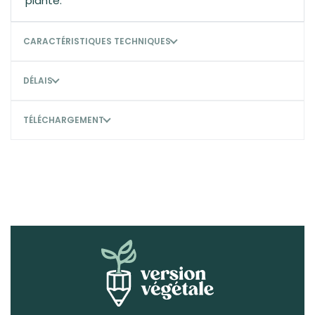
planté.
CARACTÉRISTIQUES TECHNIQUES
DÉLAIS
TÉLÉCHARGEMENT