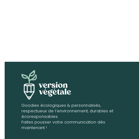
Goodies écologiques & personnalisés,
respectueux de l’environnement, durables et
écoresponsables.
Faites pousser votre communication dès
maintenant !