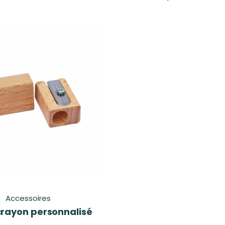
Accessoires
crayon personnalisé