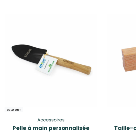
SOLD OUT
Accessoires
Pelle à main personnalisée
Taille-