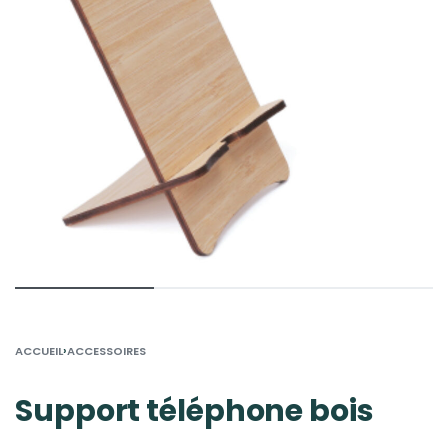
›
ACCUEIL
ACCESSOIRES
Support téléphone bois