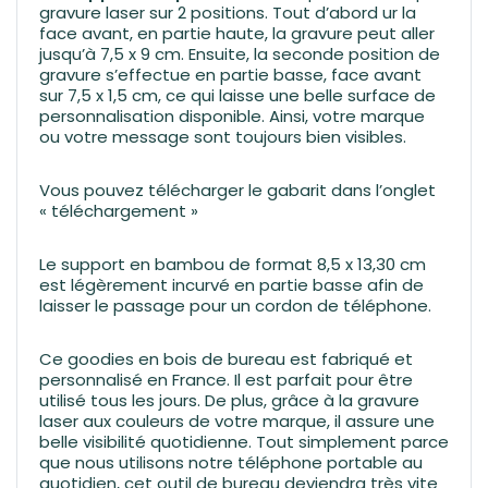
gravure laser sur 2 positions. Tout d’abord ur la
face avant, en partie haute, la gravure peut aller
jusqu’à 7,5 x 9 cm. Ensuite, la seconde position de
gravure s’effectue en partie basse, face avant
sur 7,5 x 1,5 cm, ce qui laisse une belle surface de
personnalisation disponible. Ainsi, votre marque
ou votre message sont toujours bien visibles.
Vous pouvez télécharger le gabarit dans l’onglet
« téléchargement »
Le support en bambou de format 8,5 x 13,30 cm
est légèrement incurvé en partie basse afin de
laisser le passage pour un cordon de téléphone.
Ce goodies en bois de bureau est fabriqué et
personnalisé en France. Il est parfait pour être
utilisé tous les jours. De plus, grâce à la gravure
laser aux couleurs de votre marque, il assure une
belle visibilité quotidienne. Tout simplement parce
que nous utilisons notre téléphone portable au
quotidien, cet outil de bureau deviendra très vite