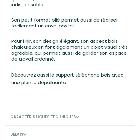
indispensable.
Son petit format plié permet aussi de réaliser
facilement un envoi postal.
Pour finir, son design élégant, son aspect bois
chaleureux en font également un objet visuel très
agréable, qui permet aussi de garder son espace
de travail ordonné.
Découvrez aussi le support téléphone bois avec
une plante dépolluante
CARACTÉRISTIQUES TECHNIQUES
DÉLAIS