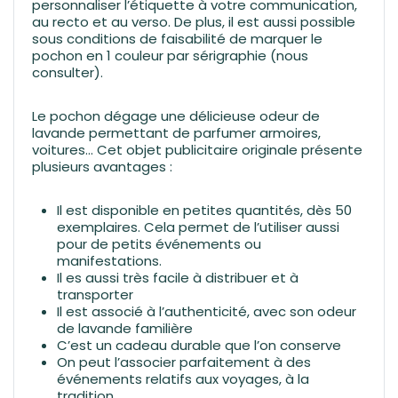
personnaliser l’étiquette à votre communication,
au recto et au verso. De plus, il est aussi possible
sous conditions de faisabilité de marquer le
pochon en 1 couleur par sérigraphie (nous
consulter).
Le pochon dégage une délicieuse odeur de
lavande permettant de parfumer armoires,
voitures… Cet objet publicitaire originale présente
plusieurs avantages :
Il est disponible en petites quantités, dès 50
exemplaires. Cela permet de l’utiliser aussi
pour de petits événements ou
manifestations.
Il es aussi très facile à distribuer et à
transporter
Il est associé à l’authenticité, avec son odeur
de lavande familière
C’est un cadeau durable que l’on conserve
On peut l’associer parfaitement à des
événements relatifs aux voyages, à la
tradition…