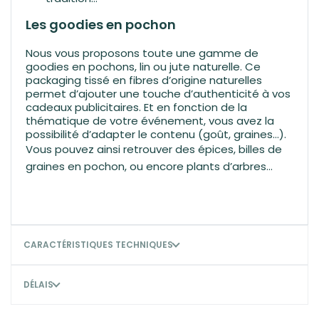
Les goodies en pochon
Nous vous proposons toute une gamme de
goodies en pochons, lin ou jute naturelle. Ce
packaging tissé en fibres d’origine naturelles
permet d’ajouter une touche d’authenticité à vos
cadeaux publicitaires. Et en fonction de la
thématique de votre événement, vous avez la
possibilité d’adapter le contenu (goût, graines…).
Vous pouvez ainsi retrouver des épices,
billes de
graines en pochon
, ou encore plants d’arbres…
CARACTÉRISTIQUES TECHNIQUES
DÉLAIS