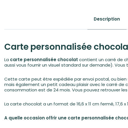
Description
Carte personnalisée chocolat
La
carte personnalisée chocolat
contient un carré de ch
aussi vous fournir un visuel standard sur demande). Vous t
Cette carte peut être expédiée par envoi postal, ou bien
mais également un petit cadeau plaisir avec le carré de ch
consommation est de 24 mois. Vous pouvez retrouver les i
La carte chocolat a un format de 16,6 x 11 cm fermé, 17,6 x
A quelle occasion offrir une carte personnalisée choco