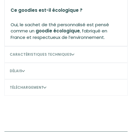
Ce goodies est-il écologique ?
Oui, le sachet de thé personnalisé est pensé
comme un
goodie écologique
, fabriqué en
France et respectueux de l’environnement.
CARACTÉRISTIQUES TECHNIQUES
DÉLAIS
TÉLÉCHARGEMENT