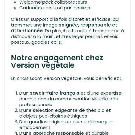
Welcome pack collaborateurs
Cadeaux clients ou partenaires
C’est un support à la fois discret et efficace, qui
transmet une image
soignée, responsable et
attentionnée
. De plus, il est facile à transporter, à
distribuer à la main, et très léger pour les envois
postaux, goodies colis…
Notre engagement chez
Version végétale
En choisissant Version végétale, vous bénéficiez :
D’un
savoir-faire français
et d’une expertise
durable dans la communication visuelle des
professionnels
D’une sélection exigeante de thés bio et
d’objets publicitaires éthiques
Des goodies originaux pour se démarquer
efficacement
D’une approche responsable et durable