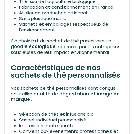
Thé issu de l’agriculture biologique
Fabrication et conditionnement en France
Atelier de production artisanal
Sans plastique inutile
Sachets et emballages respectueux de
l’environnement
Ce choix fait du sachet de thé publicitaire un
goodie écologique
, apprécié par les entreprises
soucieuses de leur impact environnemental.
Caractéristiques de nos
sachets de thé personnalisés
Nos sachets de thé personnalisés sont conçus
pour allier
qualité de dégustation et image de
marque
:
Sélection de thés et infusions bio
Sachet individuel personnalisé
Impression haute qualité
Convient aux événements professionnels et