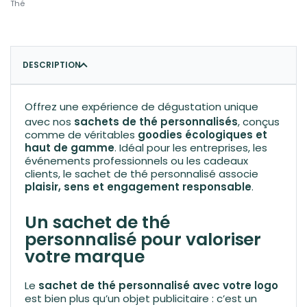
Thé
DESCRIPTION
Offrez une expérience de
dégustation
unique
avec nos
sachets de thé personnalisés
, conçus
comme de véritables
goodies écologiques et
haut de gamme
. Idéal pour les entreprises, les
événements professionnels ou les cadeaux
clients, le sachet de thé personnalisé associe
plaisir, sens et engagement responsable
.
Un sachet de thé
personnalisé pour valoriser
votre marque
Le
sachet de thé personnalisé avec votre logo
est bien plus qu’un objet publicitaire : c’est un