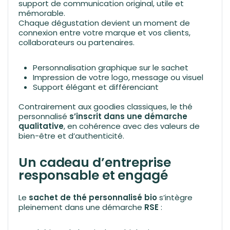
support de communication original, utile et
mémorable.
Chaque dégustation devient un moment de
connexion entre votre marque et vos clients,
collaborateurs ou partenaires.
Personnalisation graphique sur le sachet
Impression de votre logo, message ou visuel
Support élégant et différenciant
Contrairement aux goodies classiques, le thé
personnalisé
s’inscrit dans une démarche
qualitative
, en cohérence avec des valeurs de
bien-être et d’authenticité.
Un cadeau d’entreprise
responsable et engagé
Le
sachet de thé personnalisé bio
s’intègre
pleinement dans une démarche
RSE
: