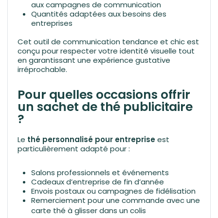
aux campagnes de communication
Quantités adaptées aux besoins des
entreprises
Cet outil de communication tendance et chic est
conçu pour respecter votre identité visuelle tout
en garantissant une expérience gustative
irréprochable.
Pour quelles occasions offrir
un sachet de thé publicitaire
?
Le
thé personnalisé pour entreprise
est
particulièrement adapté pour :
Salons professionnels et événements
Cadeaux d’entreprise de fin d’année
Envois postaux ou campagnes de fidélisation
Remerciement pour une commande avec une
carte thé
à glisser dans un colis