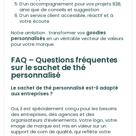
D’un accompagnement pour vos projets B2B,
ainsi que de conseils et suggestion
D’un service client accessible, réactif et à
votre écoute
Notre ambition : transformer vos
goodies
personnalisés
en un véritable vecteur de valeurs
pour votre marque.
FAQ – Questions fréquentes
sur le sachet de thé
personnalisé
Le sachet de thé personnalisé est-il adapté
aux entreprises ?
Oui, il est spécialement conçu pour les besoins
des entreprises, des agences et des
organisateurs d’événements. Votre logo, votre
image de marque est mis en valeur sur un
support de com de qualité, qui reflète votre