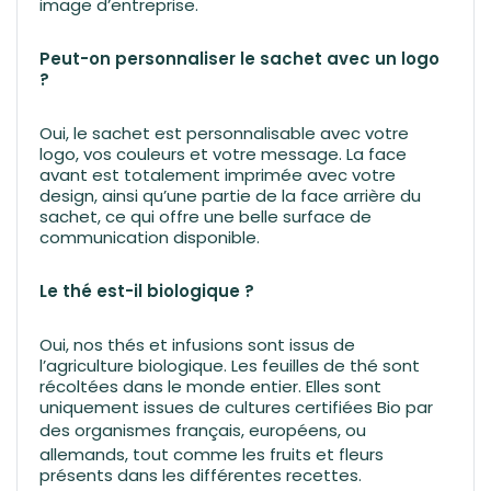
image d’entreprise.
Peut-on personnaliser le sachet avec un logo
?
Oui, le sachet est personnalisable avec votre
logo, vos couleurs et votre message. La face
avant est totalement imprimée avec votre
design, ainsi qu’une partie de la face arrière du
sachet, ce qui offre une belle surface de
communication disponible.
Le thé est-il biologique ?
Oui, nos thés et infusions sont issus de
l’agriculture biologique. Les feuilles de thé sont
récoltées dans le monde entier. Elles sont
uniquement issues de cultures certifiées Bio par
des
organismes français,
européens, ou
allemands, tout comme les fruits et fleurs
présents dans les différentes recettes.