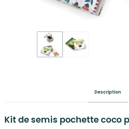
Description
Kit de semis pochette coco 