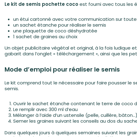
Le kit de semis pochette coco
est fourni avec tous les 
un étui cartonné avec votre communication sur toute 
un sachet étanche pour réaliser le semis
une plaquette de coco déshydratée
1 sachet de graines au choix
Un objet publicitaire végétal et original, à la fois ludiqu
gabarit dans l’onglet « téléchargement », ainsi que les pe
Mode d’emploi pour réaliser le semis
Le kit comprend tout le nécessaire pour faire pousser le 
semis.
Ouvrir le sachet étanche contenant le terre de coco
Le remplir avec 300 ml d’eau
Mélanger à l’aide d’un ustensile (pelle, cuillère, bâton…
Semer les graines suivant les conseils au dos du sache
Dans quelques jours à quelques semaines suivant les graine