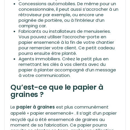
Concessions automobiles. De même pour un
concessionnaire, il peut aussi s’accrocher à un
rétroviseur par exemple, ou encore une
poignée de portière, ou à l’intérieur d’un
camping car.
Fabricants ou installateurs de menuiseries.
Vous pouvez utiliser l’accroche-porte en
papier ensemencé à la fin de votre chantier
pour remercier votre client. Ce petit cadeau
pourra ensuite être planté.
Agents immobiliers. Créez le petit plus en
remettant les clés à vos clients avec du
papier à planter accompagné d’un message
à votre communication.
Qu’est-ce que le papier à
graines ?
Le
papier à graines
est plus communément
appelé «
papier ensemencé
« . Il s’agit d’un papier
recyclé qui a été ensemencé de graines au
moment de sa fabrication. Ce papier pourra