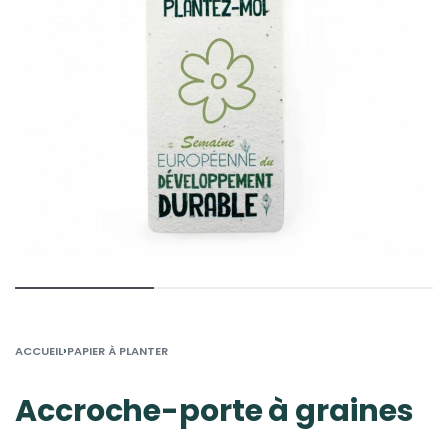
›
ACCUEIL
PAPIER À PLANTER
Accroche-porte à graines