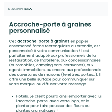
DESCRIPTION
Accroche-porte à graines
personnalisé
Cet
accroche-porte à graines
en papier
ensemencé forme rectangulaire ou arrondie, est
personnalisé à votre communication ! Il est
parfaitement adapté aux professionnels de la
restauration, de l’hôtellerie, aux concessionnaires
(automobiles, camping cars, caravanes), aux
agents immobiliers, ou encore aux professionnels
des ouvertures de maisons (fenêtres, portes…). Il
offre une belle surface pour communiquer sur
votre marque, ou diffuser votre message.
Hôtels. Le client pourra ainsi emporter avec lui
l’accroche-porte, avec votre logo, et le
planter pour faire pousser des fleurs ou
plantes aromatiques !