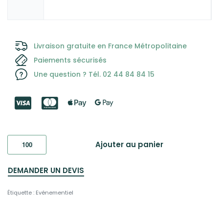
Livraison gratuite en France Métropolitaine
Paiements sécurisés
Une question ? Tél. 02 44 84 84 15
Ajouter au panier
DEMANDER UN DEVIS
Étiquette :
Evénementiel