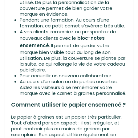
utilisé. De plus la personnalisation de la
couverture permet de bien garder votre
marque en évidence.
Pendant une formation. Au cours d’une
formation, ce petit carnet s’avérera très utile.
A vos clients. remerciez ou prospectez de
nouveaux clients avec le
bloc-notes
ensemencé
. Il permet de garder votre
marque bien visible tout au long de son
utilisation. De plus, la couverture se plante par
la suite, ce qui rallonge la vie de votre cadeau
publicitaire.
Pour accueillir un nouveau collaborateur.
Au cours d’un salon ou de portes ouvertes.
Aidez les visiteurs à se remémorer votre
marque avec le carnet à graines personnalisé.
Comment utiliser le papier ensemencé ?
Le papier à graines est un papier très particulier.
Tout d’abord par son aspect : il est irrégulier, et
peut contenir plus ou moins de graines par
exemplaire. Son aspect diffère également en