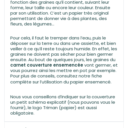
fonction des graines qu’il contient, suivant leur
forme, leur taille ou encore leur couleur. Ensuite
par son utilisation. C’est un papier très original
permettant de donner vie à des plantes, des
fleurs, des légumes…
Pour cela, il faut le tremper dans l’eau, puis le
déposer sur la terre ou dans une assiette, et bien
veiller à ce qu’il reste toujours humide. En effet, les
graines ne doivent pas sécher pour bien germer
ensuite. Au bout de quelques jours, les graines du
carnet couverture ensemencée
vont germer, et
vous pourrez ainsi les mettre en pot par exemple.
Pour plus de conseils, consultez notre fiche
complète sur l’
utilisation du papier ensemencé.
Nous vous conseillons d’indiquer sur la couverture
un petit schéma explicatif (nous pouvons vous le
fournir), le logo Triman (papier) est aussi
obligatoire.