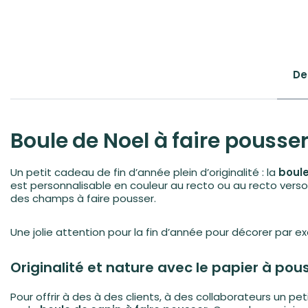
De
Boule de Noel à faire pousse
Un petit cadeau de fin d’année plein d’originalité : la
boule
est personnalisable en couleur au recto ou au recto verso.
des champs à faire pousser.
Une jolie attention pour la fin d’année pour décorer par e
Originalité et nature avec le papier à pou
Pour offrir à des à des clients, à des collaborateurs un pe