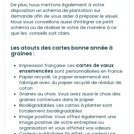
De plus, nous mettons également à votre
disposition un schéma de plantation sur
demande afin de vous aider à préparer le visuel.
Nous vous conseillons aussi d’intégrer ce petit
schéma ou de réaliser le votre de manière à ce
que les conseils soit clairs.
Les atouts des cartes bonne année à
graines :
Impression française. Les
cartes de vœux
ensemencées
sont personnalisées en France
Papier recyclé. Le papier ensemencé est
fabriqué avec du papier recyclé de résidus de
coton
Graines au choix. Vous avez aussi le choix des
graines contenues dans le papier
Biodégradables. Les cartes à planter sont
totalement biodégradables
Image positive. Vous offrez également une
image positive de votre entreprise ou
organisation et vous affichez vos valeurs
Cadeau publicitaire. En effet, un cadeau se