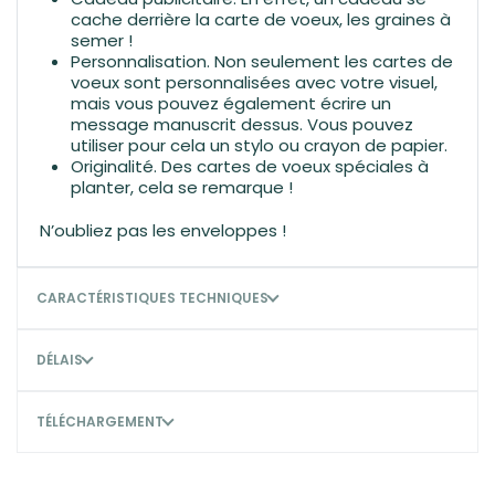
cache derrière la carte de voeux, les graines à
semer !
Personnalisation. Non seulement les cartes de
voeux sont personnalisées avec votre visuel,
mais vous pouvez également écrire un
message manuscrit dessus. Vous pouvez
utiliser pour cela un stylo ou crayon de papier.
Originalité. Des cartes de voeux spéciales à
planter, cela se remarque !
N’oubliez pas les enveloppes !
CARACTÉRISTIQUES TECHNIQUES
DÉLAIS
TÉLÉCHARGEMENT