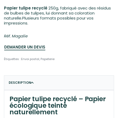
Papier tulipe recyclé
250g, fabriqué avec des résidus
de bulbes de tulipes, lui donnant sa coloration
naturelle.Plusieurs formats possibles pour vos
impressions.
Réf. Magalie
DEMANDER UN DEVIS
Étiquettes :
Envoi postal
,
Papeterie
DESCRIPTION
Papier tulipe recyclé – Papier
écologique teinté
naturellement