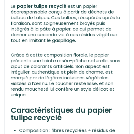
Le
papier tulipe recyclé
est un papier
écoresponsable conçu à partir de déchets de
bulbes de tulipes. Ces bulbes, récupérés après la
floraison, sont soigneusement broyés puis
intégrés à la pâte à papier, ce qui permet de
donner une seconde vie à ces résidus végétaux
tout en limitant le gaspillage.
Grâce à cette composition florale, le papier
présente une teinte rosée-pêche naturelle, sans
ajout de colorants artificiels. Son aspect est
irrégulier, authentique et plein de charme, est
marqué par de légères inclusions végétales
visibles à l’œil nu. Le toucher reste lisse, et son
rendu moucheté lui confère un style délicat et
unique.
Caractéristiques du papier
tulipe recyclé
Composition : fibres recyclées + résidus de