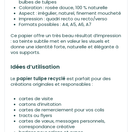
bulbes de tulipes
Coloration : rosée douce, 100 % naturelle
Aspect : irrégulier, naturel, finement moucheté
Impression : quadri recto ou recto/verso
Formats possibles : A4, A5, A6, A7
Ce papier offre un très beau résultat d’impression
: sa teinte subtile met en valeur les visuels et
donne une identité forte, naturelle et élégante à
vos supports.
Idées d’utilisation
Le
papier tulipe recyclé
est parfait pour des
créations originales et responsables :
cartes de visite
cartons d’invitation
cartes de remerciement pour vos colis
tracts ou flyers
cartes de vœux, messages personnels,
correspondance créative