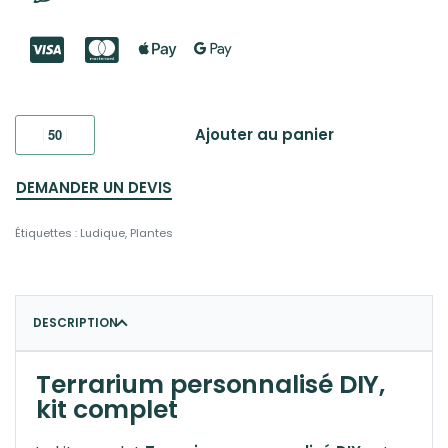
Ajouter au panier
DEMANDER UN DEVIS
Étiquettes :
Ludique
,
Plantes
DESCRIPTION
Terrarium personnalisé DIY,
kit complet