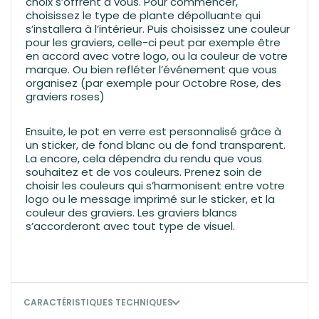
choix s’offrent à vous. Pour commencer,
choisissez le type de plante dépolluante qui
s’installera à l’intérieur. Puis choisissez une couleur
pour les graviers, celle-ci peut par exemple être
en accord avec votre logo, ou la couleur de votre
marque. Ou bien refléter l’événement que vous
organisez (par exemple pour Octobre Rose, des
graviers roses)
Ensuite, le pot en verre est personnalisé grâce à
un sticker, de fond blanc ou de fond transparent.
La encore, cela dépendra du rendu que vous
souhaitez et de vos couleurs. Prenez soin de
choisir les couleurs qui s’harmonisent entre votre
logo ou le message imprimé sur le sticker, et la
couleur des graviers. Les graviers blancs
s’accorderont avec tout type de visuel.
CARACTÉRISTIQUES TECHNIQUES