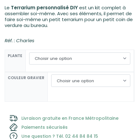
Le
Terrarium personnalisé DIY
est un kit complet à
assembler soi-même. Avec ses éléments, il permet de
faire soi-même un petit terrarium pour un petit coin de
verdure au bureau.
Réf. : Charles
PLANTE
COULEUR GRAVIER
Livraison gratuite en France Métropolitaine
Paiements sécurisés
Une question ? Tél. 02 44 84 84 15