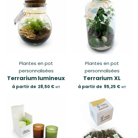
Plantes en pot
Plantes en pot
personnalisées
personnalisées
Terrarium lumineux
Terrarium XL
à partir de
28,50
€
à partir de
95,25
€
HT
HT