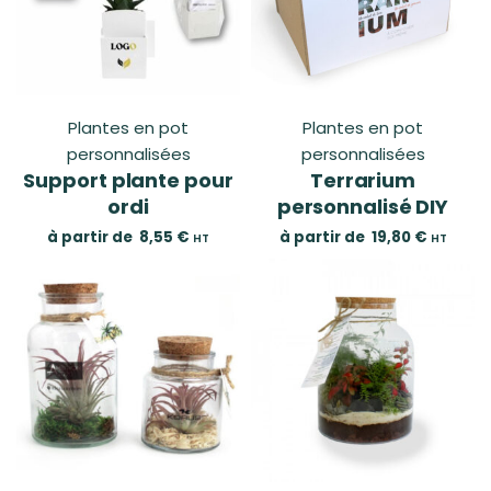
Plantes en pot
Plantes en pot
personnalisées
personnalisées
Support plante pour
Terrarium
ordi
personnalisé DIY
à partir de
8,55
€
à partir de
19,80
€
HT
HT